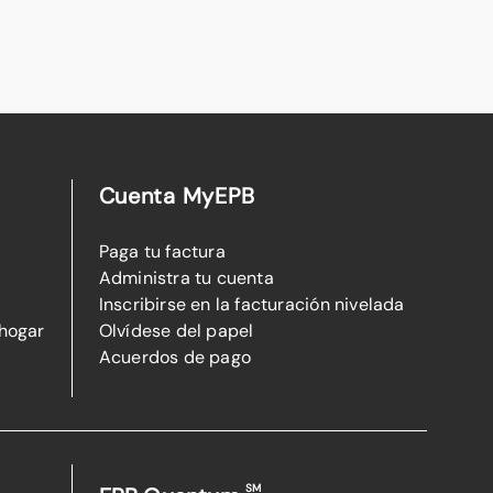
Cuenta MyEPB
Paga tu factura
Administra tu cuenta
Inscribirse en la facturación nivelada
 hogar
Olvídese del papel
Acuerdos de pago
SM