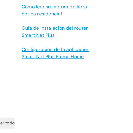
Cómo leer su factura de fibra
óptica residencial
Guía de instalación del router
Smart Net Plus
Configuración de la aplicación
Smart Net Plus Plume Home
er todo