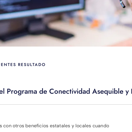
UENTES RESULTADO
del Programa de Conectividad Asequible y 
 con otros beneficios estatales y locales cuando