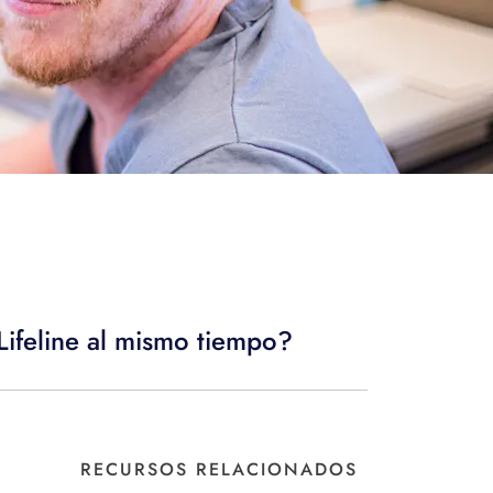
Lifeline al mismo tiempo?
RECURSOS RELACIONADOS