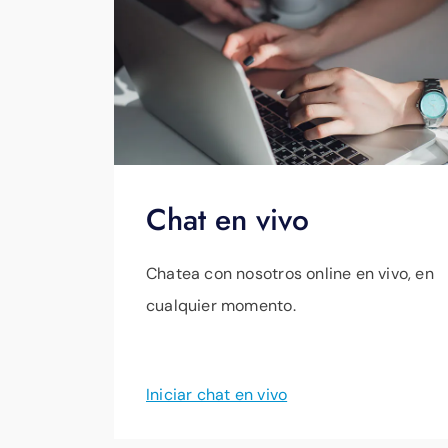
Chat en vivo
Chatea con nosotros online en vivo, en
cualquier momento.
Iniciar chat en vivo