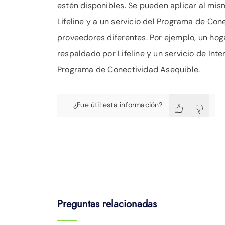
estén disponibles. Se pueden aplicar al mism
Lifeline y a un servicio del Programa de Co
proveedores diferentes. Por ejemplo, un hoga
respaldado por Lifeline y un servicio de Int
Programa de Conectividad Asequible.
¿Fue útil esta información?
Preguntas relacionadas