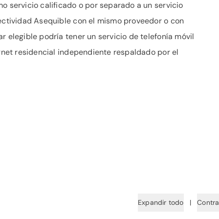
o servicio calificado o por separado a un servicio
nectividad Asequible con el mismo proveedor o con
r elegible podría tener un servicio de telefonía móvil
ernet residencial independiente respaldado por el
Expandir todo
|
Contra