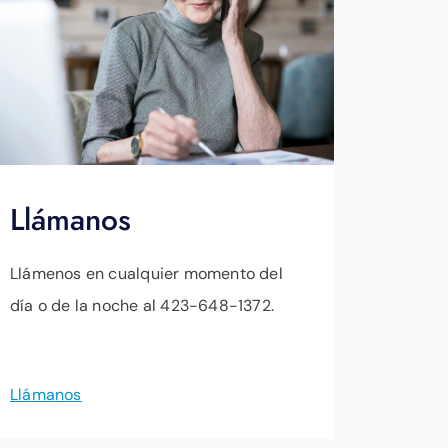
Llámanos
Llámenos en cualquier momento del
día o de la noche al 423-648-1372.
Llámanos