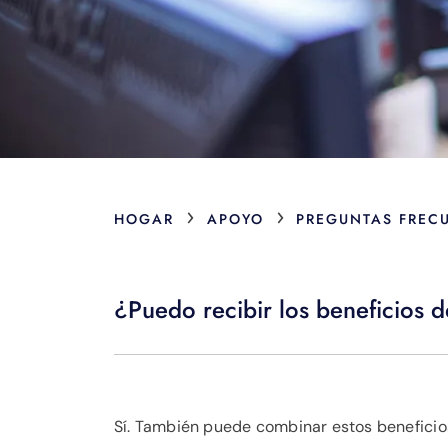
›
›
HOGAR
APOYO
PREGUNTAS FREC
¿Puedo recibir los beneficios 
Sí. También puede combinar estos beneficios