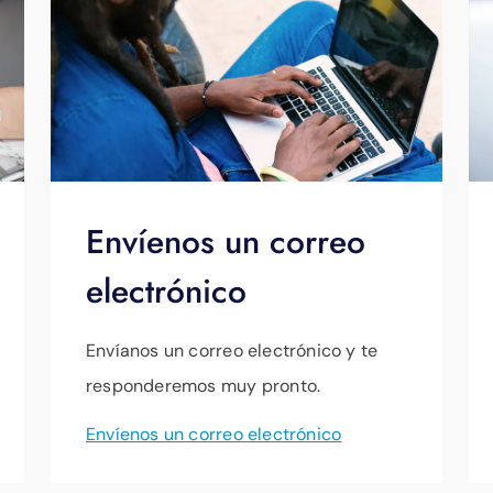
Envíenos un correo
electrónico
Envíanos un correo electrónico y te
responderemos muy pronto.
Envíenos un correo electrónico