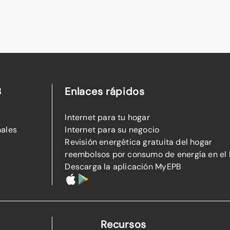
B
Enlaces rápidos
Internet para tu hogar
nales
Internet para su negocio
Revisión energética gratuita del hogar
reembolsos por consumo de energía en el
Descarga la aplicación MyEPB
Recursos