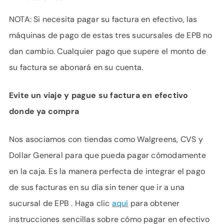
NOTA: Si necesita pagar su factura en efectivo, las
máquinas de pago de estas tres sucursales de EPB no
dan cambio. Cualquier pago que supere el monto de
su factura se abonará en su cuenta.
Evite un viaje y pague su factura en efectivo
donde ya compra
Nos asociamos con tiendas como Walgreens, CVS y
Dollar General para que pueda pagar cómodamente
en la caja. Es la manera perfecta de integrar el pago
de sus facturas en su día sin tener que ir a una
sucursal de EPB . Haga clic
aquí
para obtener
instrucciones sencillas sobre cómo pagar en efectivo