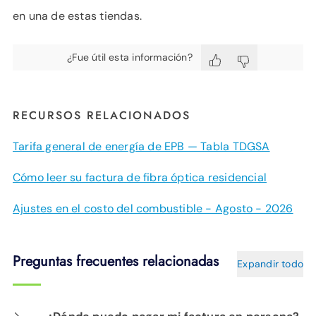
en una de estas tiendas.
¿Fue útil esta información?
RECURSOS RELACIONADOS
Tarifa general de energía de EPB — Tabla TDGSA
Cómo leer su factura de fibra óptica residencial
Ajustes en el costo del combustible - Agosto - 2026
Preguntas frecuentes relacionadas
Expandir todo