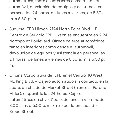
automáticos, tanto en interiores como desde el
automóvil, devolución de equipos y asistencia en
persona las 24 horas, de lunes a viernes, de 8:30 a.
m. a 5:30 p. m.
Sucursal EPB Hixson, 2124 North Point Blvd. - El
Centro de Servicio EPB Hixson se encuentra en 2124
Northpoint Boulevard. Ofrece cajeros automáticos,
tanto en interiores como desde el automóvil,
devolución de equipos y asistencia en persona las
24 horas, de lunes a viernes de 8:30 a. m. a 5:30 p.
m.
Oficina Corporativa del EPB en el Centro, 10 West
ML King Blvd. - Cajero automático sin contacto en la
acera, en el lado de Market Street (frente al Parque
Miller), disponible las 24 horas. Cajeros
automáticos en el vestíbulo, de lunes a viernes, de
8:00 a. m. a 5:00 p. m. Entre por la entrada de
Broad Street.