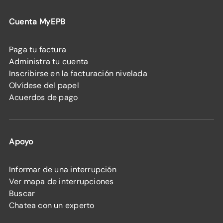
Cuenta MyEPB
Paga tu factura
Administra tu cuenta
Inscribirse en la facturación nivelada
Olvídese del papel
Acuerdos de pago
Apoyo
Informar de una interrupción
Ver mapa de interrupciones
Buscar
Chatea con un experto