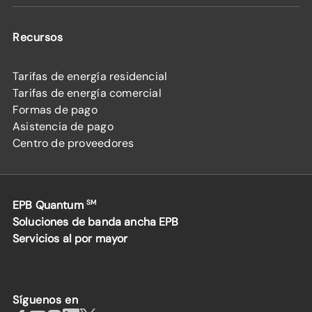
Recursos
Tarifas de energía residencial
Tarifas de energía comercial
Formas de pago
Asistencia de pago
Centro de proveedores
EPB Quantum
SM
Soluciones de banda ancha EPB
Servicios al por mayor
Síguenos en