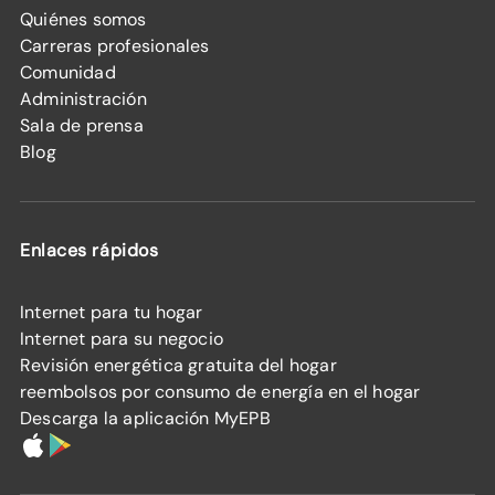
Quiénes somos
Carreras profesionales
Comunidad
Administración
Sala de prensa
Blog
Enlaces rápidos
Internet para tu hogar
Internet para su negocio
Revisión energética gratuita del hogar
reembolsos por consumo de energía en el hogar
Descarga la aplicación MyEPB