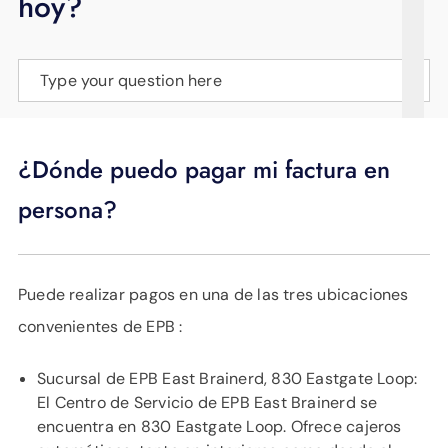
hoy?
APOYO
IDIOMA
Type your question here
¿Dónde puedo pagar mi factura en
persona?
Puede realizar pagos en una de las tres ubicaciones
convenientes de EPB :
Sucursal de EPB East Brainerd, 830 Eastgate Loop:
El Centro de Servicio de EPB East Brainerd se
encuentra en 830 Eastgate Loop. Ofrece cajeros