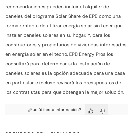
recomendaciones pueden incluir el alquiler de
paneles del programa Solar Share de EPB como una
forma rentable de utilizar energía solar sin tener que
instalar paneles solares en su hogar. Y, para los
constructores y propietarios de viviendas interesados
​​en energía solar en el techo, EPB Energy Pros los
consultará para determinar si la instalación de
paneles solares es la opción adecuada para una casa
en particular e incluso revisará los presupuestos de
los contratistas para que obtengan la mejor solución.
¿Fue útil esta información?