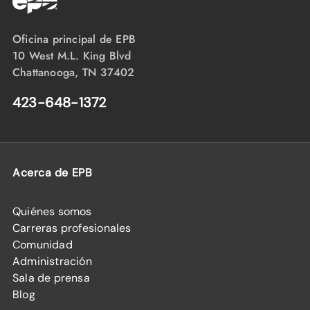
Oficina principal de EPB
10 West M.L. King Blvd
Chattanooga, TN 37402
423-648-1372
Acerca de EPB
Quiénes somos
Carreras profesionales
Comunidad
Administración
Sala de prensa
Blog