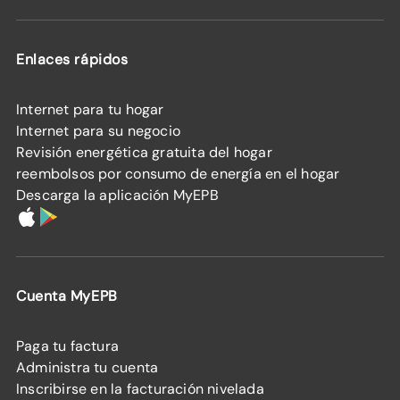
Enlaces rápidos
Internet para tu hogar
Internet para su negocio
Revisión energética gratuita del hogar
reembolsos por consumo de energía en el hogar
Descarga la aplicación MyEPB
Cuenta MyEPB
Paga tu factura
Administra tu cuenta
Inscribirse en la facturación nivelada