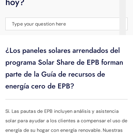
hoy?
APOYO
IDIOMA
Type your question here
¿Los paneles solares arrendados del
programa Solar Share de EPB forman
parte de la Guía de recursos de
energía cero de EPB?
Sí. Las pautas de EPB incluyen análisis y asistencia
solar para ayudar a los clientes a compensar el uso de
energía de su hogar con energía renovable. Nuestras