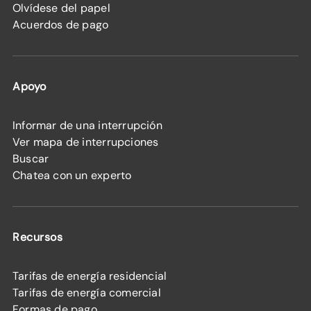
Olvídese del papel
Acuerdos de pago
Apoyo
Informar de una interrupción
Ver mapa de interrupciones
Buscar
Chatea con un experto
Recursos
Tarifas de energía residencial
Tarifas de energía comercial
Formas de pago