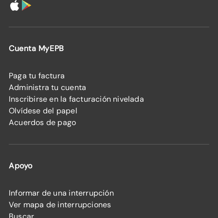
Cuenta MyEPB
Paga tu factura
Administra tu cuenta
Inscribirse en la facturación nivelada
Olvídese del papel
Acuerdos de pago
Apoyo
Informar de una interrupción
Ver mapa de interrupciones
Buscar