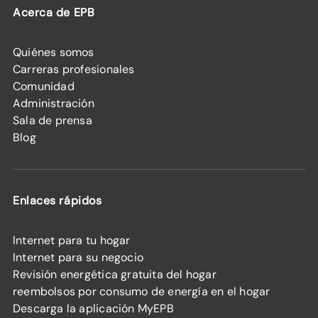
Acerca de EPB
Quiénes somos
Carreras profesionales
Comunidad
Administración
Sala de prensa
Blog
Enlaces rápidos
Internet para tu hogar
Internet para su negocio
Revisión energética gratuita del hogar
reembolsos por consumo de energía en el hogar
Descarga la aplicación MyEPB