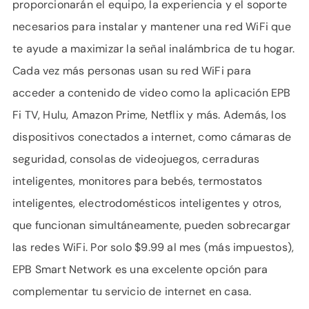
proporcionarán el equipo, la experiencia y el soporte
necesarios para instalar y mantener una red WiFi que
te ayude a maximizar la señal inalámbrica de tu hogar.
Cada vez más personas usan su red WiFi para
acceder a contenido de video como la aplicación EPB
Fi TV, Hulu, Amazon Prime, Netflix y más. Además, los
dispositivos conectados a internet, como cámaras de
seguridad, consolas de videojuegos, cerraduras
inteligentes, monitores para bebés, termostatos
inteligentes, electrodomésticos inteligentes y otros,
que funcionan simultáneamente, pueden sobrecargar
las redes WiFi. Por solo $9.99 al mes (más impuestos),
EPB Smart Network es una excelente opción para
complementar tu servicio de internet en casa.