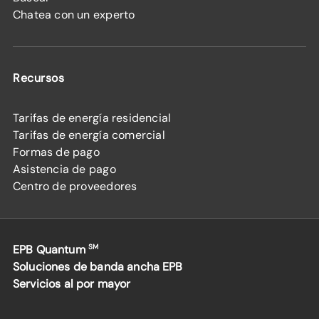
Chatea con un experto
Recursos
Tarifas de energía residencial
Tarifas de energía comercial
Formas de pago
Asistencia de pago
Centro de proveedores
EPB Quantum
SM
Soluciones de banda ancha EPB
Servicios al por mayor