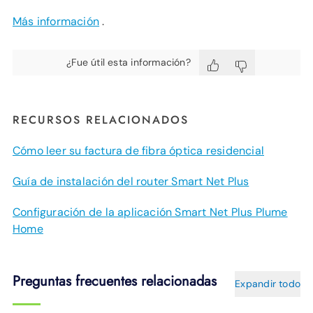
Más información
.
¿Fue útil esta información?
RECURSOS RELACIONADOS
Cómo leer su factura de fibra óptica residencial
Guía de instalación del router Smart Net Plus
Configuración de la aplicación Smart Net Plus Plume
Home
Preguntas frecuentes relacionadas
Expandir todo