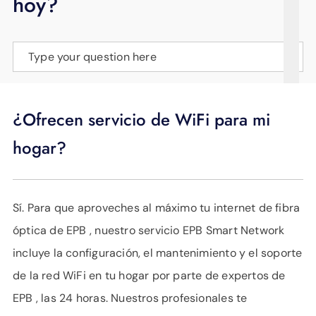
hoy?
APOYO
IDIOMA
Type your question here
¿Ofrecen servicio de WiFi para mi
hogar?
Sí. Para que aproveches al máximo tu internet de fibra
óptica de EPB , nuestro servicio EPB Smart Network
incluye la configuración, el mantenimiento y el soporte
de la red WiFi en tu hogar por parte de expertos de
EPB , las 24 horas. Nuestros profesionales te