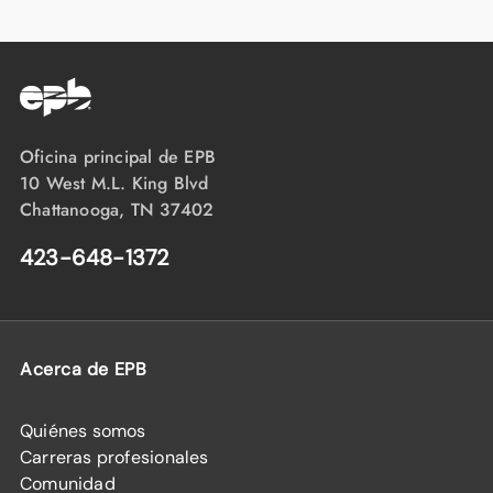
Oficina principal de EPB
10 West M.L. King Blvd
Chattanooga, TN 37402
423-648-1372
Acerca de EPB
Quiénes somos
Carreras profesionales
Comunidad