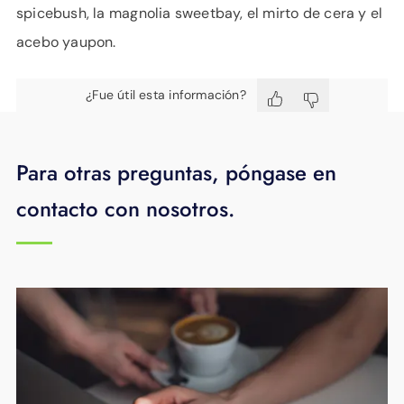
spicebush, la magnolia sweetbay, el mirto de cera y el
acebo yaupon.
¿Fue útil esta información?
Para otras preguntas, póngase en
contacto con nosotros.