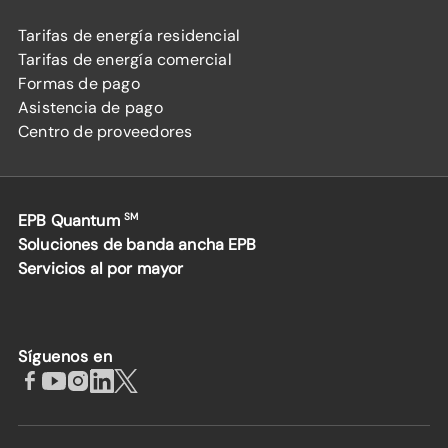
Tarifas de energía residencial
Tarifas de energía comercial
Formas de pago
Asistencia de pago
Centro de proveedores
EPB Quantum
SM
Soluciones de banda ancha EPB
Servicios al por mayor
Síguenos en