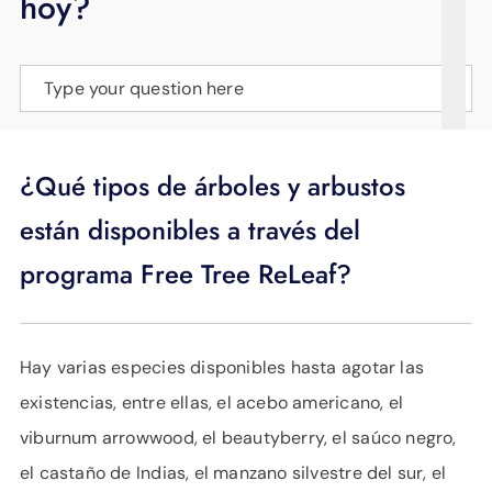
hoy?
APOYO
IDIOMA
Type your question here
¿Qué tipos de árboles y arbustos
están disponibles a través del
programa Free Tree ReLeaf?
Hay varias especies disponibles hasta agotar las
existencias, entre ellas, el acebo americano, el
viburnum arrowwood, el beautyberry, el saúco negro,
el castaño de Indias, el manzano silvestre del sur, el