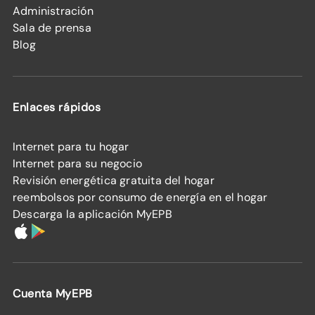
Administración
Sala de prensa
Blog
Enlaces rápidos
Internet para tu hogar
Internet para su negocio
Revisión energética gratuita del hogar
reembolsos por consumo de energía en el hogar
Descarga la aplicación MyEPB
Cuenta MyEPB