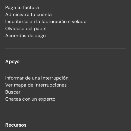
Paga tu factura
Administra tu cuenta
Inscribirse en la facturación nivelada
Olvídese del papel
Acuerdos de pago
Apoyo
Informar de una interrupción
Ver mapa de interrupciones
Buscar
Chatea con un experto
Recursos