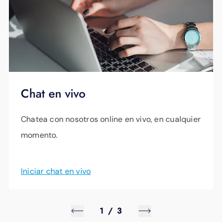
Chat en vivo
Chatea con nosotros online en vivo, en cualquier
momento.
Iniciar chat en vivo
1
/
3