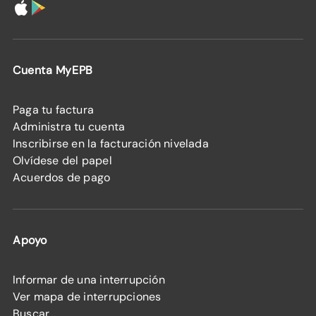
Cuenta MyEPB
Paga tu factura
Administra tu cuenta
Inscribirse en la facturación nivelada
Olvídese del papel
Acuerdos de pago
Apoyo
Informar de una interrupción
Ver mapa de interrupciones
Buscar