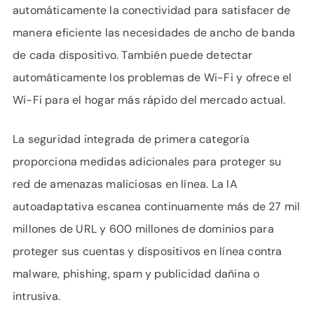
automáticamente la conectividad para satisfacer de
manera eficiente las necesidades de ancho de banda
de cada dispositivo. También puede detectar
automáticamente los problemas de Wi-Fi y ofrece el
Wi-Fi para el hogar más rápido del mercado actual.
La seguridad integrada de primera categoría
proporciona medidas adicionales para proteger su
red de amenazas maliciosas en línea. La IA
autoadaptativa escanea continuamente más de 27 mil
millones de URL y 600 millones de dominios para
proteger sus cuentas y dispositivos en línea contra
malware, phishing, spam y publicidad dañina o
intrusiva.