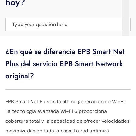
hoy?
APOYO
IDIOMA
Type your question here
¿En qué se diferencia EPB Smart Net
Plus del servicio EPB Smart Network
original?
EPB Smart Net Plus es la última generación de Wi-Fi.
La tecnología avanzada Wi-Fi 6 proporciona
cobertura total y la capacidad de ofrecer velocidades
maximizadas en toda la casa. La red optimiza