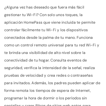
¿Alguna vez has deseado que fuera más fácil
gestionar tu Wi-Fi? Con solo unos toques, la
aplicación HomePass que viene incluida te permite
controlar fácilmente tu Wi-Fi y los dispositivos
conectados desde la palma de tu mano. Funciona
como un control remoto universal para tu red Wi-Fi y
te brinda una visibilidad de alto nivel sobre la
conectividad de tu hogar. Consulta eventos de
seguridad, verifica la intensidad de la señal, realiza
pruebas de velocidad y crea redes o contraseñas
para invitados. Además, los padres pueden aplicar de
forma remota los tiempos de espera de Internet,
programar la hora de dormir o los períodos sin
pantallas y crear filtros de sitios web aptos para