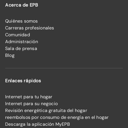
Acerca de EPB
Quiénes somos
Carreras profesionales
Comunidad
Administración
Sala de prensa
Blog
Enlaces rápidos
Internet para tu hogar
Internet para su negocio
Revisión energética gratuita del hogar
reembolsos por consumo de energía en el hogar
Descarga la aplicación MyEPB