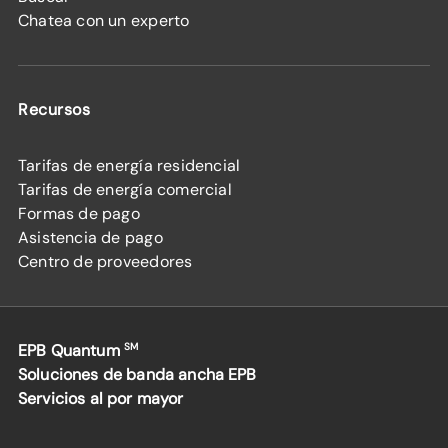
Chatea con un experto
Recursos
Tarifas de energía residencial
Tarifas de energía comercial
Formas de pago
Asistencia de pago
Centro de proveedores
EPB Quantum
SM
Soluciones de banda ancha EPB
Servicios al por mayor