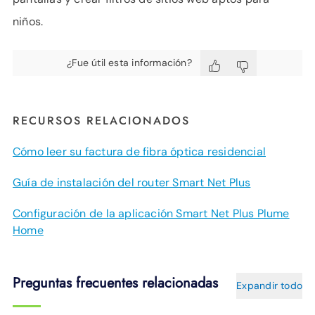
niños.
¿Fue útil esta información?
RECURSOS RELACIONADOS
Cómo leer su factura de fibra óptica residencial
Guía de instalación del router Smart Net Plus
Configuración de la aplicación Smart Net Plus Plume
Home
Preguntas frecuentes relacionadas
Expandir todo