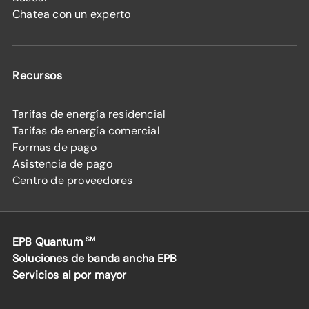
Chatea con un experto
Recursos
Tarifas de energía residencial
Tarifas de energía comercial
Formas de pago
Asistencia de pago
Centro de proveedores
EPB Quantum
SM
Soluciones de banda ancha EPB
Servicios al por mayor