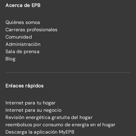
Acerca de EPB
Quiénes somos
Carreras profesionales
Comunidad
Administración
Sala de prensa
Blog
Enlaces rápidos
Internet para tu hogar
Internet para su negocio
Revisión energética gratuita del hogar
reembolsos por consumo de energía en el hogar
Descarga la aplicación MyEPB