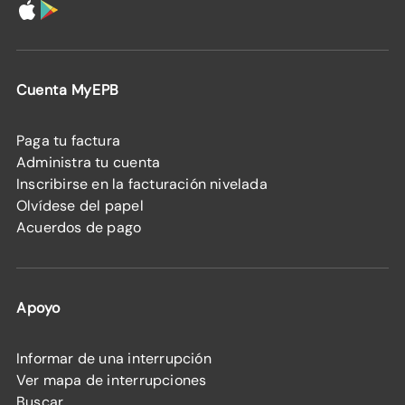
Cuenta MyEPB
Paga tu factura
Administra tu cuenta
Inscribirse en la facturación nivelada
Olvídese del papel
Acuerdos de pago
Apoyo
Informar de una interrupción
Ver mapa de interrupciones
Buscar