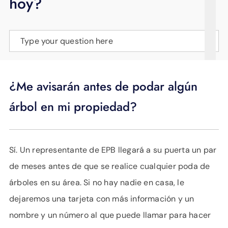
hoy?
APOYO
IDIOMA
Type your question here
¿Me avisarán antes de podar algún
árbol en mi propiedad?
Sí. Un representante de EPB llegará a su puerta un par
de meses antes de que se realice cualquier poda de
árboles en su área. Si no hay nadie en casa, le
dejaremos una tarjeta con más información y un
nombre y un número al que puede llamar para hacer