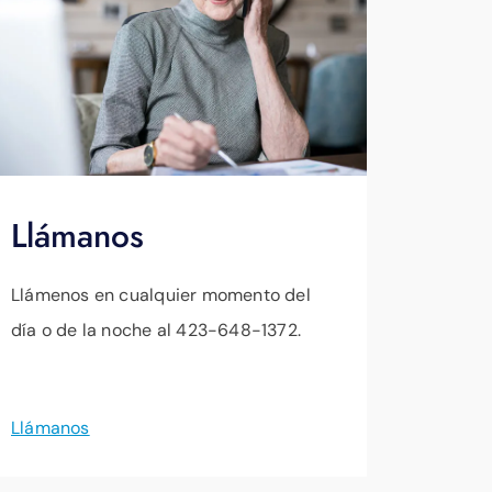
Llámanos
Llámenos en cualquier momento del
día o de la noche al 423-648-1372.
Llámanos