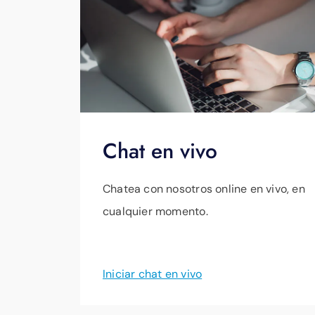
Chat en vivo
Chatea con nosotros online en vivo, en
cualquier momento.
Iniciar chat en vivo