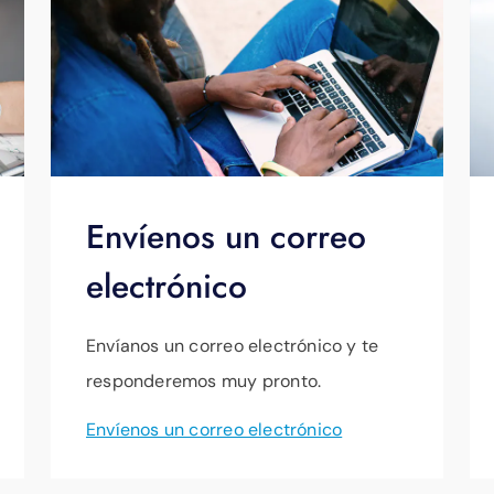
Envíenos un correo
electrónico
Envíanos un correo electrónico y te
responderemos muy pronto.
Envíenos un correo electrónico