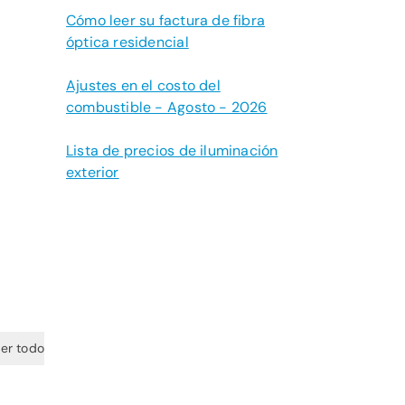
Cómo leer su factura de fibra
óptica residencial
Ajustes en el costo del
combustible - Agosto - 2026
Lista de precios de iluminación
exterior
er todo