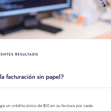
UENTES RESULTADO
la facturación sin papel?
nga un crédito único de $10 en su factura por cada