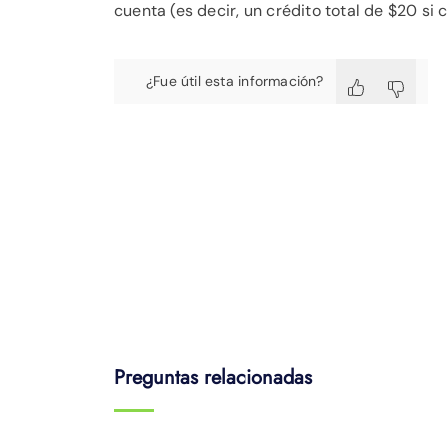
cuenta (es decir, un crédito total de $20 si c
¿Fue útil esta información?
Preguntas relacionadas