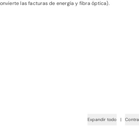
onvierte las facturas de energía y fibra óptica).
Expandir todo
|
Contra