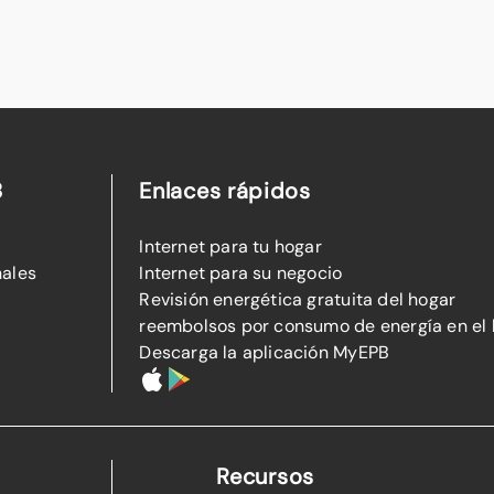
B
Enlaces rápidos
Internet para tu hogar
nales
Internet para su negocio
Revisión energética gratuita del hogar
reembolsos por consumo de energía en el
Descarga la aplicación MyEPB
Recursos