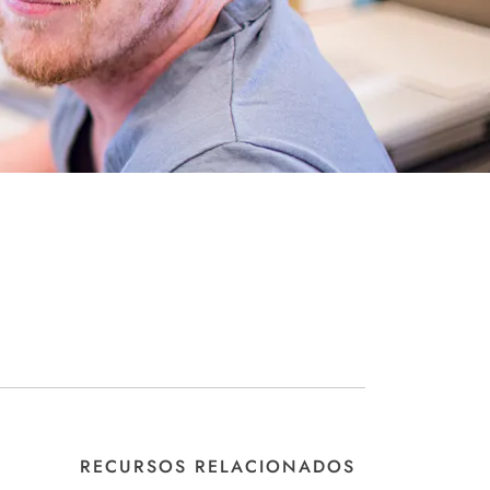
RECURSOS RELACIONADOS