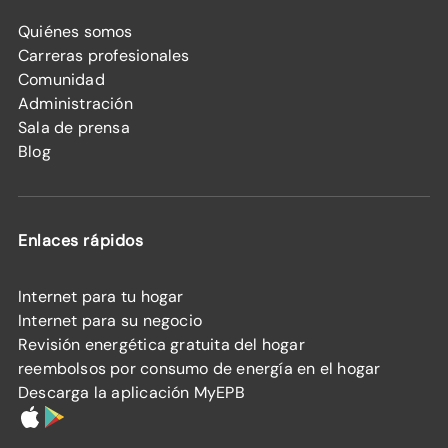
Quiénes somos
Carreras profesionales
Comunidad
Administración
Sala de prensa
Blog
Enlaces rápidos
Internet para tu hogar
Internet para su negocio
Revisión energética gratuita del hogar
reembolsos por consumo de energía en el hogar
Descarga la aplicación MyEPB