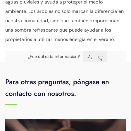
aguas pluviales y ayuda a proteger el medio
ambiente. Los árboles no solo marcan la diferencia en
nuestra comunidad, sino que también proporcionan
una sombra refrescante que puede ayudar a los
propietarios a utilizar menos energía en el verano.
¿Fue útil esta información?
Para otras preguntas, póngase en
contacto con nosotros.