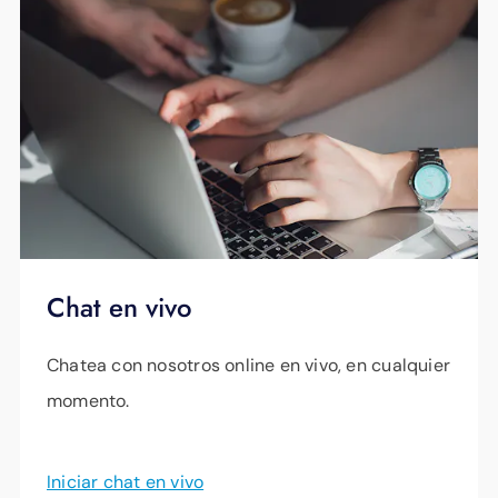
Chat en vivo
Chatea con nosotros online en vivo, en cualquier
momento.
Iniciar chat en vivo