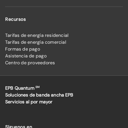
Recursos
Tarifas de energía residencial
Tarifas de energía comercial
Formas de pago
Asistencia de pago
Centro de proveedores
EPB Quantum
SM
Soluciones de banda ancha EPB
Servicios al por mayor
Síguenos en