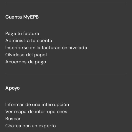
Cuenta MyEPB
Paga tu factura
Administra tu cuenta
Inscribirse en la facturación nivelada
Olvídese del papel
Acuerdos de pago
Apoyo
Informar de una interrupción
Ver mapa de interrupciones
Buscar
Chatea con un experto