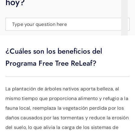
hoy?
APOYO
IDIOMA
Type your question here
¿Cuáles son los beneficios del
Programa Free Tree ReLeaf?
La plantación de árboles nativos aporta belleza, al
mismo tiempo que proporciona alimento y refugio a la
fauna local, reemplaza la vegetación perdida por los
daños causados por las tormentas y reduce la erosión
del suelo, lo que alivia la carga de los sistemas de