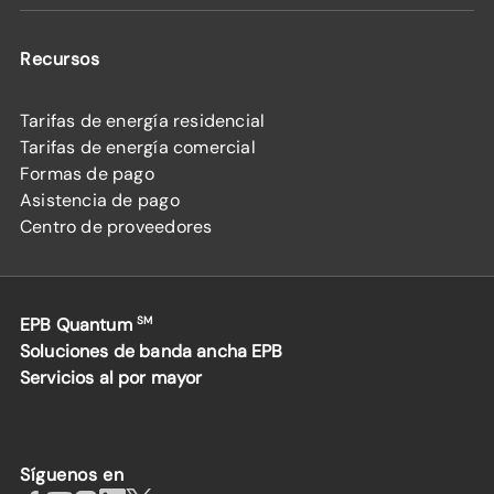
Recursos
Tarifas de energía residencial
Tarifas de energía comercial
Formas de pago
Asistencia de pago
Centro de proveedores
EPB Quantum
SM
Soluciones de banda ancha EPB
Servicios al por mayor
Síguenos en