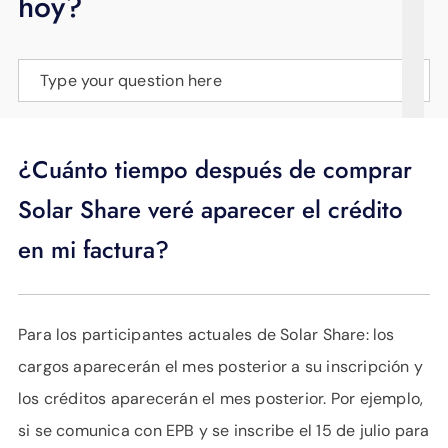
hoy?
APOYO
IDIOMA
Type your question here
¿Cuánto tiempo después de comprar
Solar Share veré aparecer el crédito
en mi factura?
Para los participantes actuales de Solar Share: los
cargos aparecerán el mes posterior a su inscripción y
los créditos aparecerán el mes posterior. Por ejemplo,
si se comunica con EPB y se inscribe el 15 de julio para