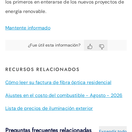
los primeros en enterarse de los nuevos proyectos de
energía renovable.
Mantente informado
¿Fue útil esta información?
RECURSOS RELACIONADOS
Cómo leer su factura de fibra óptica residencial
Ajustes en el costo del combustible - Agosto - 2026
Lista de precios de iluminación exterior
Preguntas frecuentes relacionadas
Expandir todo