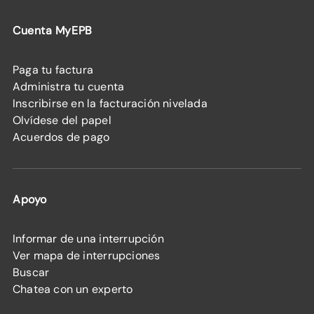
Cuenta MyEPB
Paga tu factura
Administra tu cuenta
Inscribirse en la facturación nivelada
Olvídese del papel
Acuerdos de pago
Apoyo
Informar de una interrupción
Ver mapa de interrupciones
Buscar
Chatea con un experto