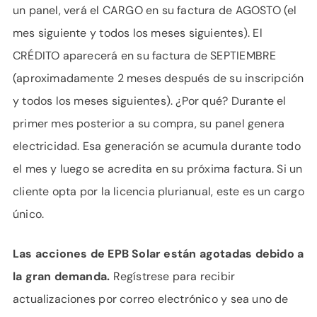
un panel, verá el CARGO en su factura de AGOSTO (el
mes siguiente y todos los meses siguientes). El
CRÉDITO aparecerá en su factura de SEPTIEMBRE
(aproximadamente 2 meses después de su inscripción
y todos los meses siguientes). ¿Por qué? Durante el
primer mes posterior a su compra, su panel genera
electricidad. Esa generación se acumula durante todo
el mes y luego se acredita en su próxima factura. Si un
cliente opta por la licencia plurianual, este es un cargo
único.
Las acciones de EPB Solar están agotadas debido a
la gran demanda.
Regístrese para recibir
actualizaciones por correo electrónico y sea uno de