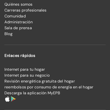
Quiénes somos
Carreras profesionales
Comunidad
Administración
Sala de prensa
Blog
Enlaces rápidos
Internet para tu hogar
Internet para su negocio
Revisión energética gratuita del hogar
reembolsos por consumo de energía en el hogar
Descarga la aplicación MyEPB