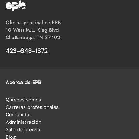
Oficina principal de EPB
10 West M.L. King Blvd
Chattanooga, TN 37402
423-648-1372
Acerca de EPB
Quiénes somos
Carreras profesionales
Comunidad
Administración
Sala de prensa
Blog