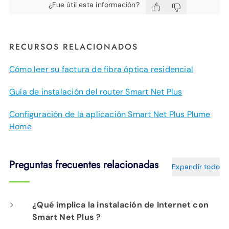
¿Fue útil esta información?
RECURSOS RELACIONADOS
Cómo leer su factura de fibra óptica residencial
Guía de instalación del router Smart Net Plus
Configuración de la aplicación Smart Net Plus Plume
Home
Preguntas frecuentes relacionadas
Expandir todo
¿Qué implica la instalación de Internet con
Smart Net Plus ?