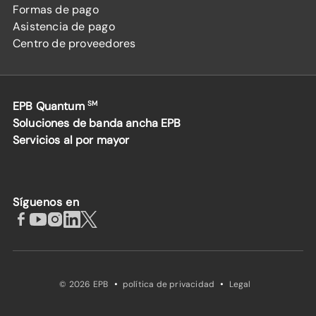
Formas de pago
Asistencia de pago
Centro de proveedores
EPB Quantum
SM
Soluciones de banda ancha EPB
Servicios al por mayor
Síguenos en
·
·
© 2026 EPB
política de privacidad
Legal