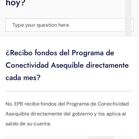
hoy?
APOYO
IDIOMA
Type your question here
¿Recibo fondos del Programa de
Conectividad Asequible directamente
cada mes?
No. EPB recibe fondos del Programa de Conectividad
Asequible directamente del gobierno y los aplica al
saldo de su cuenta.