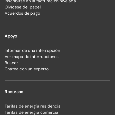
Inscribirse en la facturación nivelada
Olvídese del papel
Acuerdos de pago
Apoyo
Informar de una interrupción
Ver mapa de interrupciones
Buscar
Chatea con un experto
Recursos
Tarifas de energía residencial
Tarifas de energía comercial