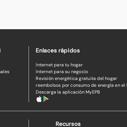
B
Enlaces rápidos
Internet para tu hogar
nales
Internet para su negocio
Revisión energética gratuita del hogar
reembolsos por consumo de energía en el
Descarga la aplicación MyEPB
Recursos