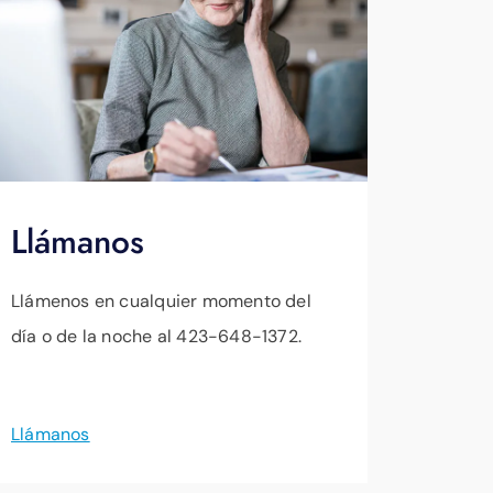
Llámanos
Llámenos en cualquier momento del
día o de la noche al 423-648-1372.
Llámanos