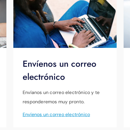
Envíenos un correo
electrónico
Envíanos un correo electrónico y te
responderemos muy pronto.
Envíenos un correo electrónico