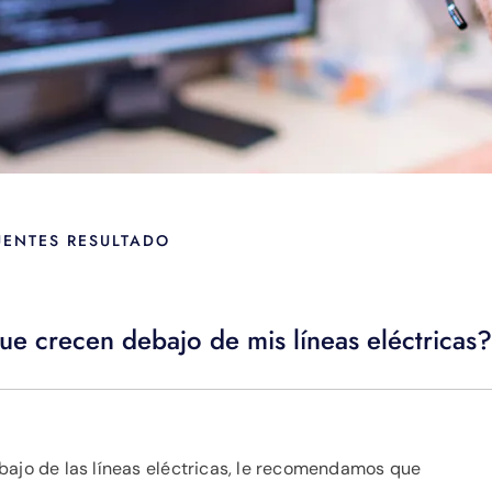
UENTES RESULTADO
ue crecen debajo de mis líneas eléctricas?
bajo de las líneas eléctricas, le recomendamos que