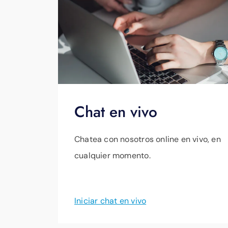
Chat en vivo
Chatea con nosotros online en vivo, en
cualquier momento.
Iniciar chat en vivo