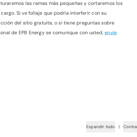
trituraremos las ramas más pequeñas y cortaremos los
cargo. Si ve follaje que podría interferir con su
cción del sitio gratuita, o si tiene preguntas sobre
sional de EPB Energy se comunique con usted,
envíe
Expandir todo
|
Contra