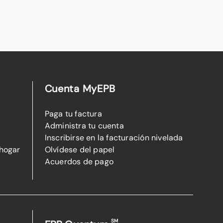
Cuenta MyEPB
Paga tu factura
Administra tu cuenta
Inscribirse en la facturación nivelada
 hogar
Olvídese del papel
Acuerdos de pago
SM