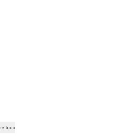
er todo