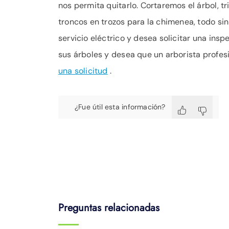
nos permita quitarlo. Cortaremos el árbol, 
troncos en trozos para la chimenea, todo sin 
servicio eléctrico y desea solicitar una inspe
sus árboles y desea que un arborista profe
una solicitud
.
¿Fue útil esta información?
Preguntas relacionadas