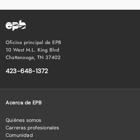
Oficina principal de EPB
10 West M.L. King Blvd
Chattanooga, TN 37402
423-648-1372
Acerca de EPB
Quiénes somos
Carreras profesionales
Comunidad