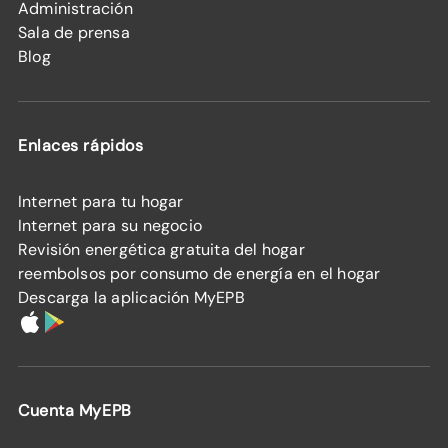
Administración
Sala de prensa
Blog
Enlaces rápidos
Internet para tu hogar
Internet para su negocio
Revisión energética gratuita del hogar
reembolsos por consumo de energía en el hogar
Descarga la aplicación MyEPB
Cuenta MyEPB