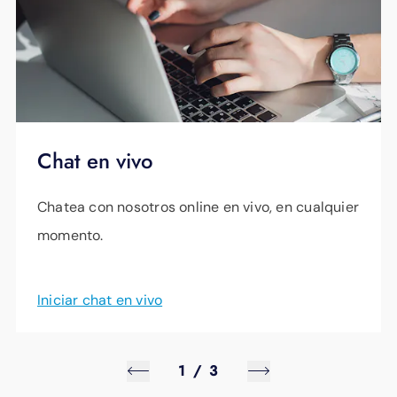
Chat en vivo
Chatea con nosotros online en vivo, en cualquier
momento.
Iniciar chat en vivo
1
/
3