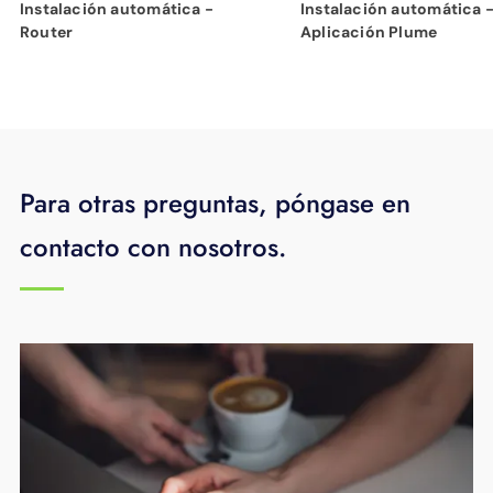
Instalación automática -
Instalación automática 
Router
Aplicación Plume
Para otras preguntas, póngase en
contacto con nosotros.