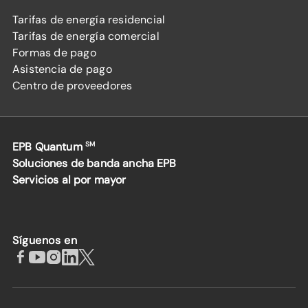
Tarifas de energía residencial
Tarifas de energía comercial
Formas de pago
Asistencia de pago
Centro de proveedores
EPB Quantum
SM
Soluciones de banda ancha EPB
Servicios al por mayor
Síguenos en