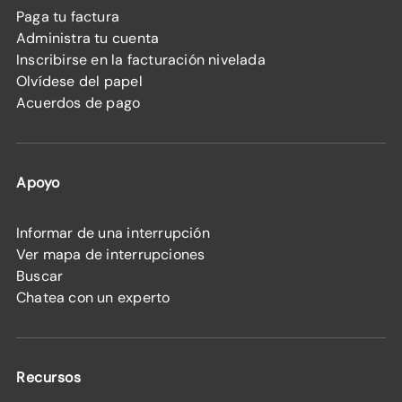
Paga tu factura
Administra tu cuenta
Inscribirse en la facturación nivelada
Olvídese del papel
Acuerdos de pago
Apoyo
Informar de una interrupción
Ver mapa de interrupciones
Buscar
Chatea con un experto
Recursos