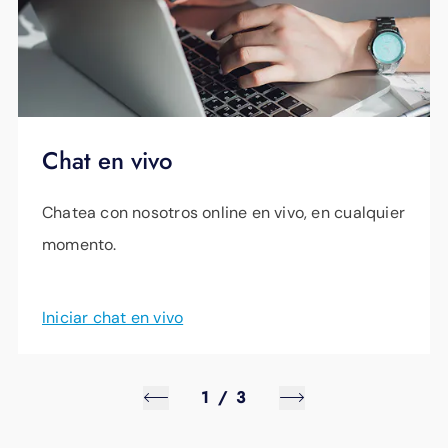
Chat en vivo
Chatea con nosotros online en vivo, en cualquier
momento.
Iniciar chat en vivo
1
/
3