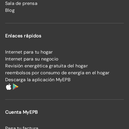
Sala de prensa
Blog
Enlaces rápidos
Internet para tu hogar
Internet para su negocio
Revisión energética gratuita del hogar
reembolsos por consumo de energía en el hogar
Descarga la aplicación MyEPB
Cuenta MyEPB
Paga tu factura