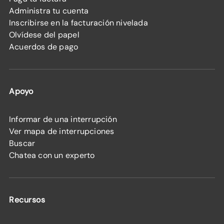
Administra tu cuenta
Inscribirse en la facturación nivelada
Olvídese del papel
Acuerdos de pago
Apoyo
Informar de una interrupción
Ver mapa de interrupciones
Buscar
Chatea con un experto
Recursos