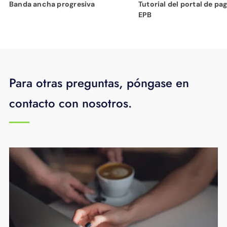
Banda ancha progresiva
Tutorial del portal de pa
EPB
Para otras preguntas, póngase en
contacto con nosotros.