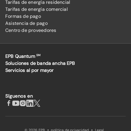
Tarifas de energía residencial
Tarifas de energía comercial
Formas de pago
Asistencia de pago
Centro de proveedores
EPB Quantum
SM
Soluciones de banda ancha EPB
Servicios al por mayor
Síguenos en
·
·
© 2026 EPB
política de privacidad
Legal