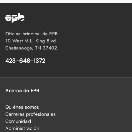
Oficina principal de EPB
10 West M.L. King Blvd
Chattanooga, TN 37402
423-648-1372
Acerca de EPB
Quiénes somos
Carreras profesionales
Comunidad
Administración