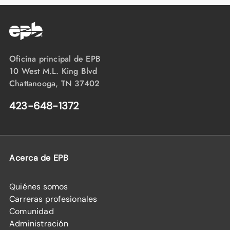
Oficina principal de EPB
10 West M.L. King Blvd
Chattanooga, TN 37402
423-648-1372
Acerca de EPB
Quiénes somos
Carreras profesionales
Comunidad
Administración