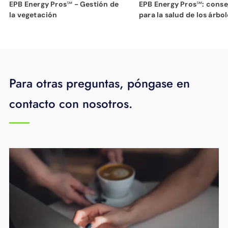
EPB Energy Pros℠ - Gestión de
EPB Energy Pros℠: conse
la vegetación
para la salud de los árbo
Para otras preguntas, póngase en
contacto con nosotros.