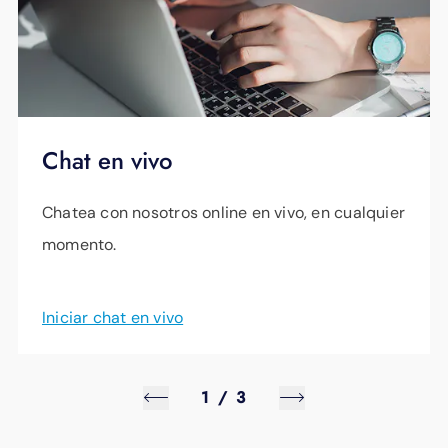
Chat en vivo
Chatea con nosotros online en vivo, en cualquier
momento.
Iniciar chat en vivo
1
/
3