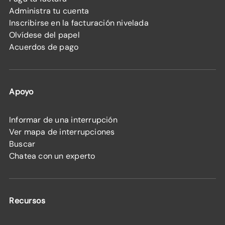
Administra tu cuenta
Inscribirse en la facturación nivelada
Olvídese del papel
Acuerdos de pago
Apoyo
Informar de una interrupción
Ver mapa de interrupciones
Buscar
Chatea con un experto
Recursos