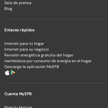
Sala de prensa
Blog
Enlaces rápidos
Internet para tu hogar
Internet para su negocio
Revisión energética gratuita del hogar
reembolsos por consumo de energía en el hogar
Descarga la aplicación MyEPB
Cuenta MyEPB
Paga tu factura