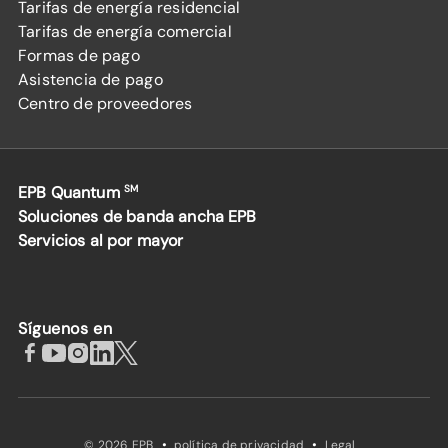
Tarifas de energía residencial
Tarifas de energía comercial
Formas de pago
Asistencia de pago
Centro de proveedores
EPB Quantum
SM
Soluciones de banda ancha EPB
Servicios al por mayor
Síguenos en
·
·
© 2026 EPB
política de privacidad
Legal