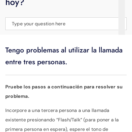
hoy?
APOYO
IDIOMA
Type your question here
Tengo problemas al utilizar la llamada
entre tres personas.
Pruebe los pasos a continuación para resolver su
problema.
Incorpore a una tercera persona a una llamada
existente presionando “Flash/Talk” (para poner a la
primera persona en espera), espere el tono de