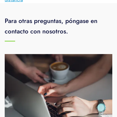
Para otras preguntas, póngase en
contacto con nosotros.