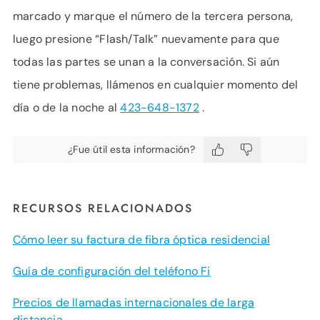
marcado y marque el número de la tercera persona,
luego presione “Flash/Talk” nuevamente para que
todas las partes se unan a la conversación. Si aún
tiene problemas, llámenos en cualquier momento del
día o de la noche al
423-648-1372
.
¿Fue útil esta información?
RECURSOS RELACIONADOS
Cómo leer su factura de fibra óptica residencial
Guía de configuración del teléfono Fi
Precios de llamadas internacionales de larga
distancia