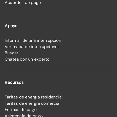
Acuerdos de pago
Apoyo
Informar de una interrupción
Ver mapa de interrupciones
Buscar
Chatea con un experto
Recursos
Tarifas de energía residencial
Tarifas de energía comercial
Formas de pago
Asistencia de pago