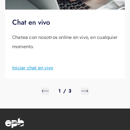
Chat en vivo
Chatea con nosotros online en vivo, en cualquier
momento.
Iniciar chat en vivo
1
/
3