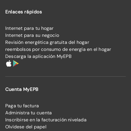
Enlaces rápidos
Internet para tu hogar
Internet para su negocio
Revisión energética gratuita del hogar
reembolsos por consumo de energía en el hogar
Descarga la aplicación MyEPB
Cuenta MyEPB
Paga tu factura
Administra tu cuenta
Inscribirse en la facturación nivelada
Olvídese del papel