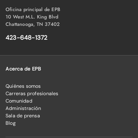
Oficina principal de EPB
10 West M.L. King Blvd
Chattanooga, TN 37402
423-648-1372
Acerca de EPB
Quiénes somos
Carreras profesionales
Comunidad
Administración
Sala de prensa
Blog