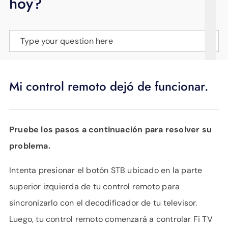
hoy?
APOYO
IDIOMA
Type your question here
Mi control remoto dejó de funcionar.
Pruebe los pasos a continuación para resolver su
problema.
Intenta presionar el botón STB ubicado en la parte
superior izquierda de tu control remoto para
sincronizarlo con el decodificador de tu televisor.
Luego, tu control remoto comenzará a controlar Fi TV