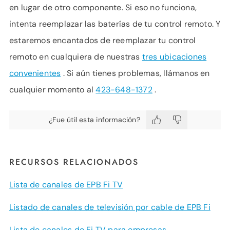
en lugar de otro componente. Si eso no funciona,
intenta reemplazar las baterías de tu control remoto. Y
estaremos encantados de reemplazar tu control
remoto en cualquiera de nuestras
tres ubicaciones
convenientes
. Si aún tienes problemas, llámanos en
cualquier momento al
423-648-1372
.
¿Fue útil esta información?
RECURSOS RELACIONADOS
Lista de canales de EPB Fi TV
Listado de canales de televisión por cable de EPB Fi
Lista de canales de Fi TV para empresas