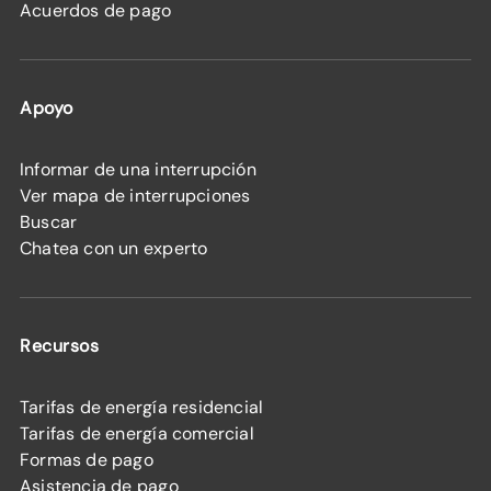
Acuerdos de pago
Apoyo
Informar de una interrupción
Ver mapa de interrupciones
Buscar
Chatea con un experto
Recursos
Tarifas de energía residencial
Tarifas de energía comercial
Formas de pago
Asistencia de pago