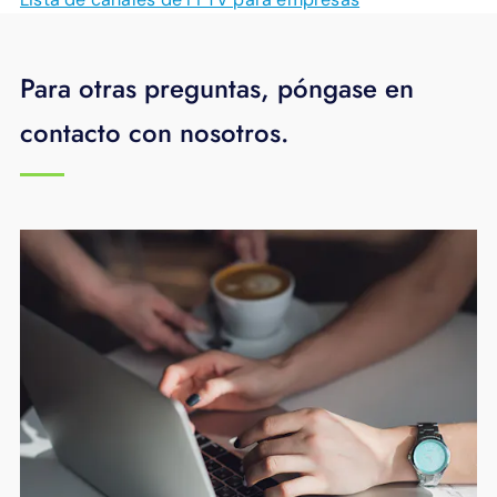
Para otras preguntas, póngase en
contacto con nosotros.