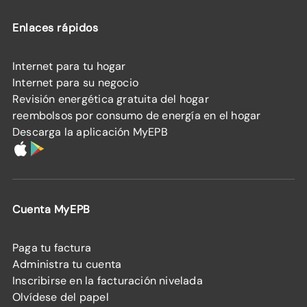
Enlaces rápidos
Internet para tu hogar
Internet para su negocio
Revisión energética gratuita del hogar
reembolsos por consumo de energía en el hogar
Descarga la aplicación MyEPB
Cuenta MyEPB
Paga tu factura
Administra tu cuenta
Inscribirse en la facturación nivelada
Olvídese del papel