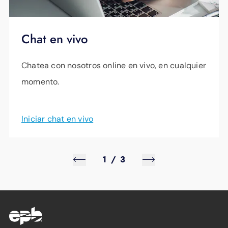
Chat en vivo
Chatea con nosotros online en vivo, en cualquier
momento.
Iniciar chat en vivo
1
/
3