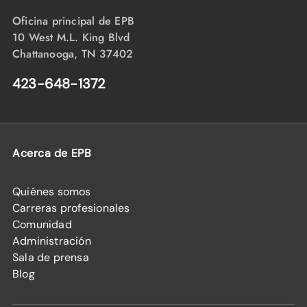
Oficina principal de EPB
10 West M.L. King Blvd
Chattanooga, TN 37402
423-648-1372
Acerca de EPB
Quiénes somos
Carreras profesionales
Comunidad
Administración
Sala de prensa
Blog