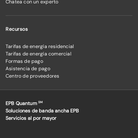
Chatea con un experto
Recursos
Tarifas de energía residencial
Tarifas de energía comercial
Formas de pago
Asistencia de pago
Centro de proveedores
EPB Quantum
SM
Soluciones de banda ancha EPB
Servicios al por mayor