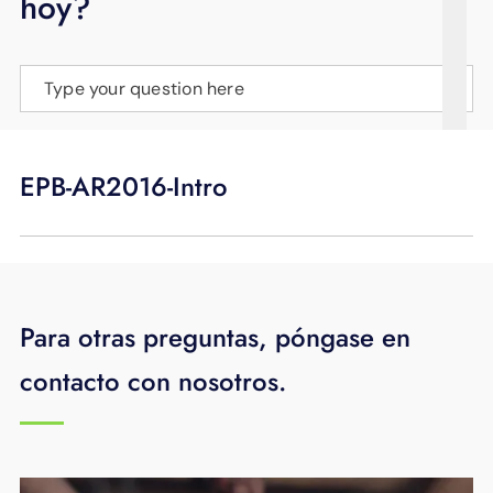
hoy?
APOYO
IDIOMA
Type your question here
EPB-AR2016-Intro
Para otras preguntas, póngase en
contacto con nosotros.