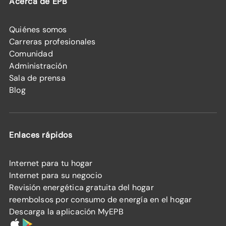
Acerca de EPB
Quiénes somos
Carreras profesionales
Comunidad
Administración
Sala de prensa
Blog
Enlaces rápidos
Internet para tu hogar
Internet para su negocio
Revisión energética gratuita del hogar
reembolsos por consumo de energía en el hogar
Descarga la aplicación MyEPB