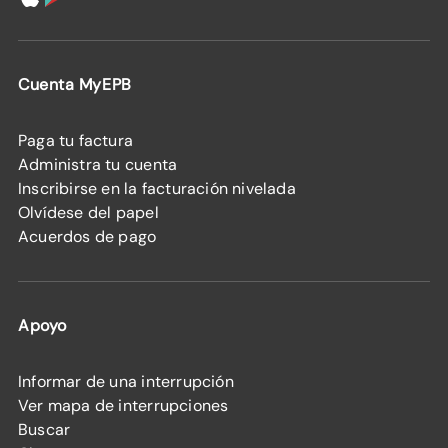
Cuenta MyEPB
Paga tu factura
Administra tu cuenta
Inscribirse en la facturación nivelada
Olvídese del papel
Acuerdos de pago
Apoyo
Informar de una interrupción
Ver mapa de interrupciones
Buscar