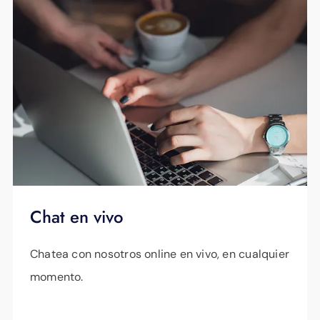
Chat en vivo
Chatea con nosotros online en vivo, en cualquier
momento.