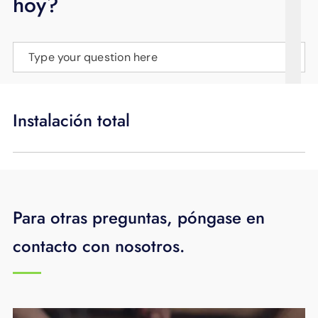
hoy?
APOYO
IDIOMA
Type your question here
Instalación total
Para otras preguntas, póngase en
contacto con nosotros.