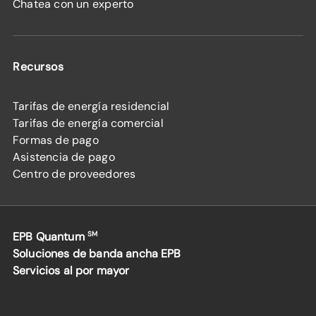
Chatea con un experto
Recursos
Tarifas de energía residencial
Tarifas de energía comercial
Formas de pago
Asistencia de pago
Centro de proveedores
EPB Quantum
SM
Soluciones de banda ancha EPB
Servicios al por mayor