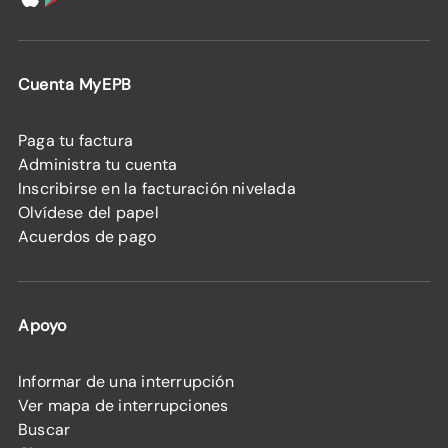
Cuenta MyEPB
Paga tu factura
Administra tu cuenta
Inscribirse en la facturación nivelada
Olvídese del papel
Acuerdos de pago
Apoyo
Informar de una interrupción
Ver mapa de interrupciones
Buscar