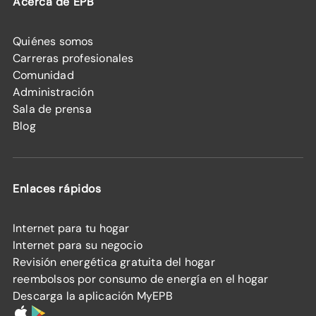
Acerca de EPB
Quiénes somos
Carreras profesionales
Comunidad
Administración
Sala de prensa
Blog
Enlaces rápidos
Internet para tu hogar
Internet para su negocio
Revisión energética gratuita del hogar
reembolsos por consumo de energía en el hogar
Descarga la aplicación MyEPB