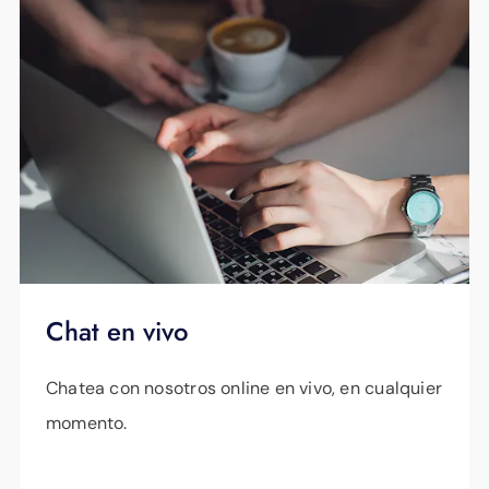
Chat en vivo
Chatea con nosotros online en vivo, en cualquier
momento.