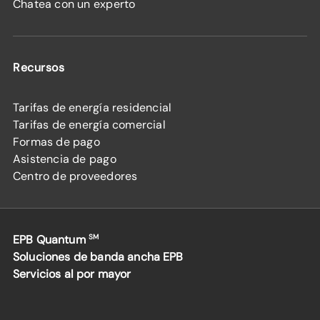
Chatea con un experto
Recursos
Tarifas de energía residencial
Tarifas de energía comercial
Formas de pago
Asistencia de pago
Centro de proveedores
EPB Quantum
SM
Soluciones de banda ancha EPB
Servicios al por mayor