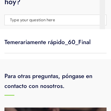
hoy?
APOYO
IDIOMA
Type your question here
Temerariamente rápido_60_Final
Para otras preguntas, póngase en
contacto con nosotros.