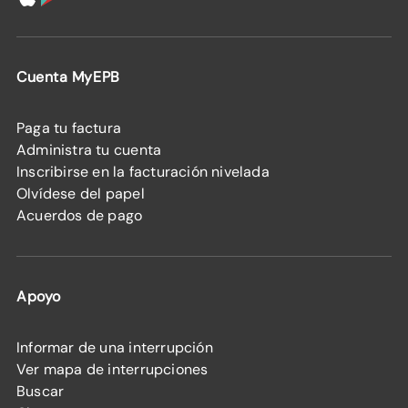
Cuenta MyEPB
Paga tu factura
Administra tu cuenta
Inscribirse en la facturación nivelada
Olvídese del papel
Acuerdos de pago
Apoyo
Informar de una interrupción
Ver mapa de interrupciones
Buscar