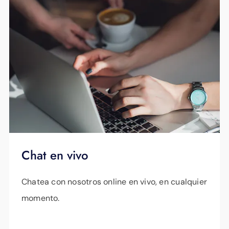
Chat en vivo
Chatea con nosotros online en vivo, en cualquier
momento.