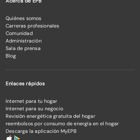
Acerca de EPB
Quiénes somos
Carreras profesionales
Comunidad
Administración
Sala de prensa
Blog
Enlaces rápidos
Internet para tu hogar
Internet para su negocio
Revisión energética gratuita del hogar
reembolsos por consumo de energía en el hogar
Descarga la aplicación MyEPB