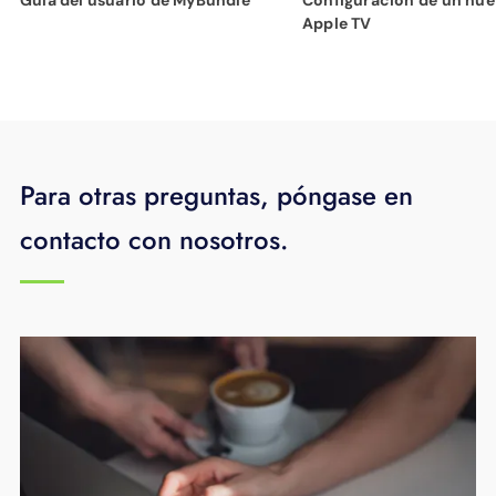
Apple TV
Para otras preguntas, póngase en
contacto con nosotros.