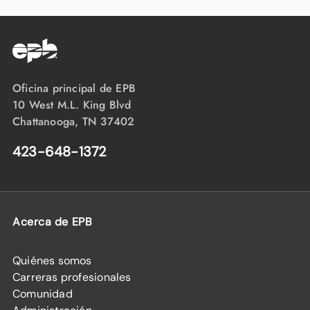
Oficina principal de EPB
10 West M.L. King Blvd
Chattanooga, TN 37402
423-648-1372
Acerca de EPB
Quiénes somos
Carreras profesionales
Comunidad