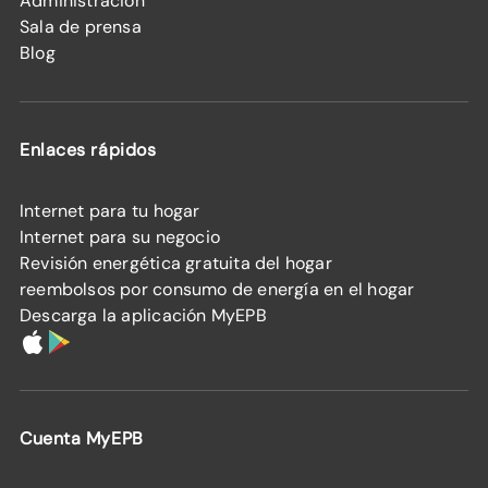
Administración
Sala de prensa
Blog
Enlaces rápidos
Internet para tu hogar
Internet para su negocio
Revisión energética gratuita del hogar
reembolsos por consumo de energía en el hogar
Descarga la aplicación MyEPB
Cuenta MyEPB