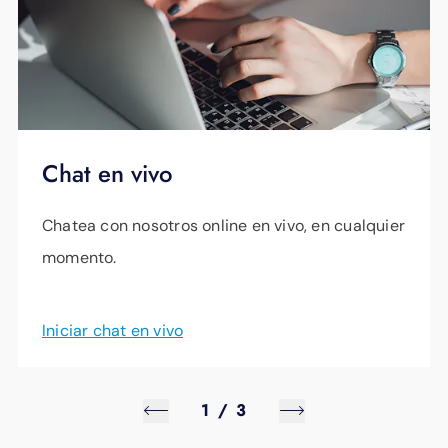
Chat en vivo
Chatea con nosotros online en vivo, en cualquier
momento.
Iniciar chat en vivo
1
/
3