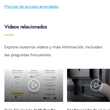
Precios de acceso arrendado
Videos relacionados
Explore nuestros videos y más información, incluidas
las preguntas frecuentes.
Guía del usuario de MyBundle
Configuración de un nu