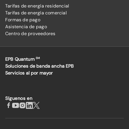
Tarifas de energía residencial
Tarifas de energía comercial
Formas de pago
Asistencia de pago
Centro de proveedores
EPB Quantum
SM
Soluciones de banda ancha EPB
Servicios al por mayor
Síguenos en