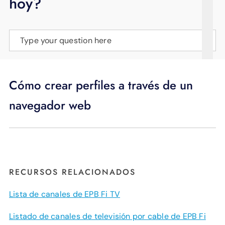
hoy?
APOYO
IDIOMA
Type your question here
Cómo crear perfiles a través de un
navegador web
RECURSOS RELACIONADOS
Lista de canales de EPB Fi TV
Listado de canales de televisión por cable de EPB Fi