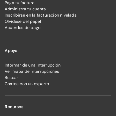
Paga tu factura
Administra tu cuenta
Inscribirse en la facturación nivelada
Olvídese del papel
Acuerdos de pago
Apoyo
Informar de una interrupción
Ver mapa de interrupciones
Buscar
Chatea con un experto
Recursos