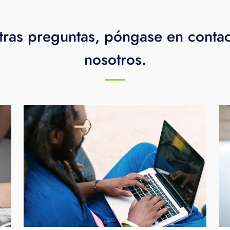
tras preguntas, póngase en conta
nosotros.