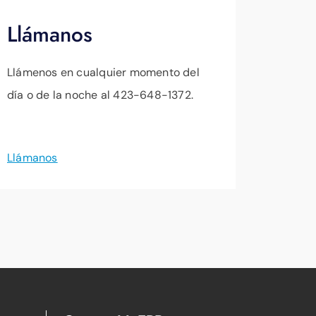
Llámanos
Llámenos en cualquier momento del
día o de la noche al 423-648-1372.
Llámanos