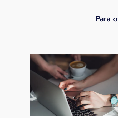
Para o