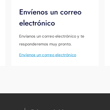
Envíenos un correo
electrónico
Envíanos un correo electrónico y te
responderemos muy pronto.
Envíenos un correo electrónico