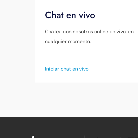
Chat en vivo
Chatea con nosotros online en vivo, en
cualquier momento.
Iniciar chat en vivo