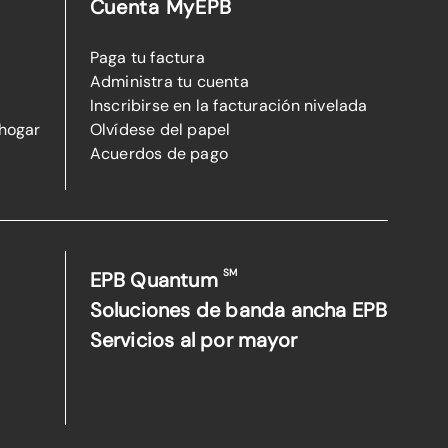
Cuenta MyEPB
Paga tu factura
Administra tu cuenta
Inscribirse en la facturación nivelada
 hogar
Olvídese del papel
Acuerdos de pago
SM
EPB Quantum
Soluciones de banda ancha EPB
Servicios al por mayor