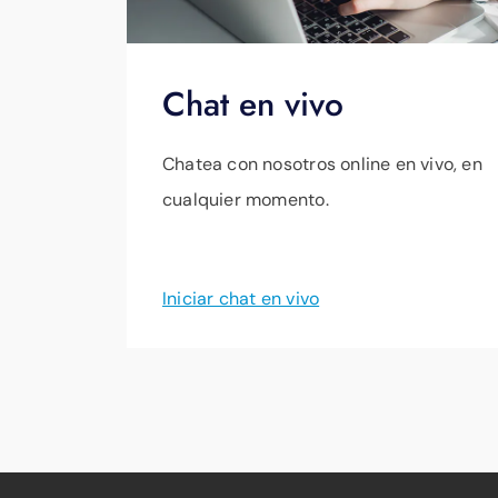
Chat en vivo
Chatea con nosotros online en vivo, en
cualquier momento.
Iniciar chat en vivo