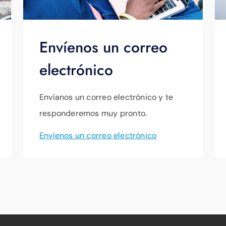
Envíenos un correo
electrónico
Envíanos un correo electrónico y te
responderemos muy pronto.
Envíenos un correo electrónico