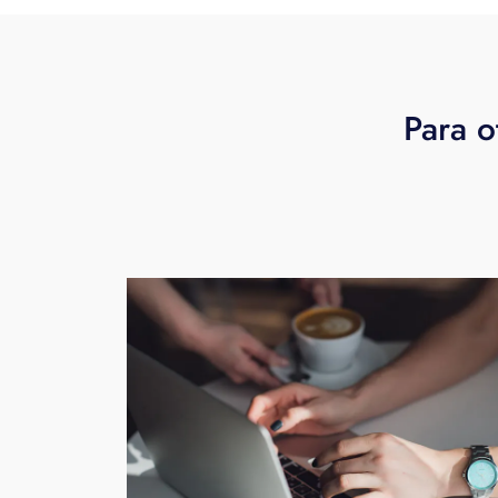
Para o