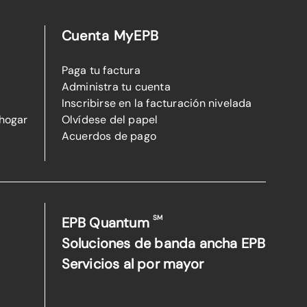
Cuenta MyEPB
Paga tu factura
Administra tu cuenta
Inscribirse en la facturación nivelada
 hogar
Olvídese del papel
Acuerdos de pago
SM
EPB Quantum
Soluciones de banda ancha EPB
Servicios al por mayor