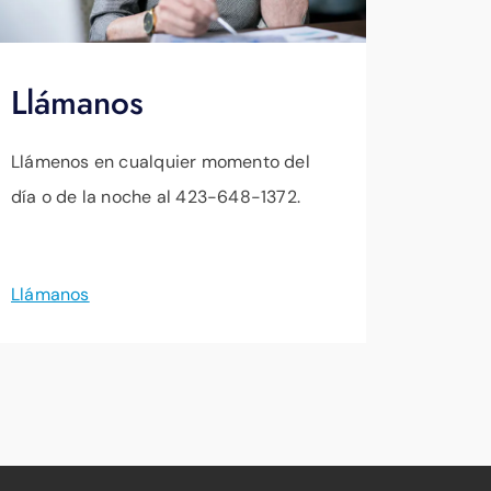
Llámanos
Llámenos en cualquier momento del
día o de la noche al 423-648-1372.
Llámanos