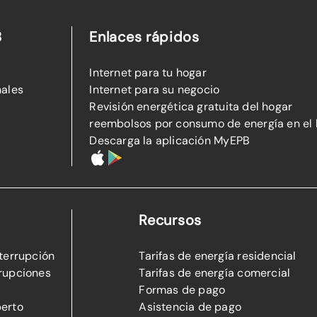
B
Enlaces rápidos
Internet para tu hogar
nales
Internet para su negocio
Revisión energética gratuita del hogar
reembolsos por consumo de energía en el
Descarga la aplicación MyEPB
Recursos
nterrupción
Tarifas de energía residencial
rupciones
Tarifas de energía comercial
Formas de pago
perto
Asistencia de pago