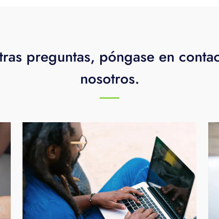
tras preguntas, póngase en conta
nosotros.