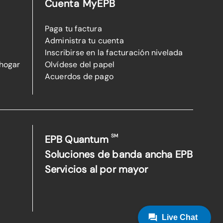
Cuenta MyEPB
Paga tu factura
Administra tu cuenta
Inscribirse en la facturación nivelada
 hogar
Olvídese del papel
Acuerdos de pago
SM
EPB Quantum
Soluciones de banda ancha EPB
Servicios al por mayor