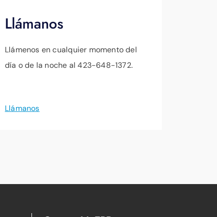
Llámanos
Llámenos en cualquier momento del
día o de la noche al 423-648-1372.
Llámanos