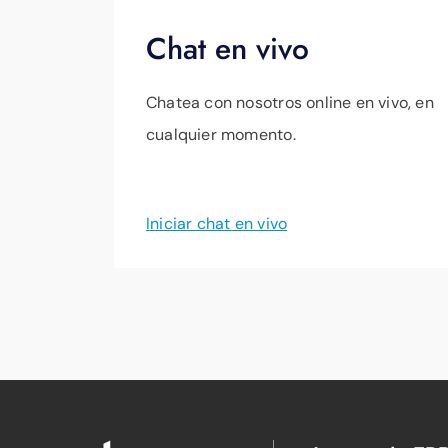
Chat en vivo
Chatea con nosotros online en vivo, en
cualquier momento.
Iniciar chat en vivo