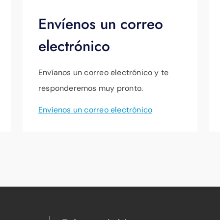
Envíenos un correo
electrónico
Envíanos un correo electrónico y te
responderemos muy pronto.
Envíenos un correo electrónico