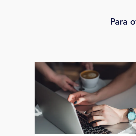
Para o