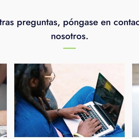
tras preguntas, póngase en conta
nosotros.