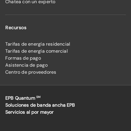
Chatea con un experto
Recursos
Tarifas de energía residencial
Tarifas de energía comercial
Formas de pago
Asistencia de pago
Centro de proveedores
EPB Quantum
SM
Soluciones de banda ancha EPB
Servicios al por mayor