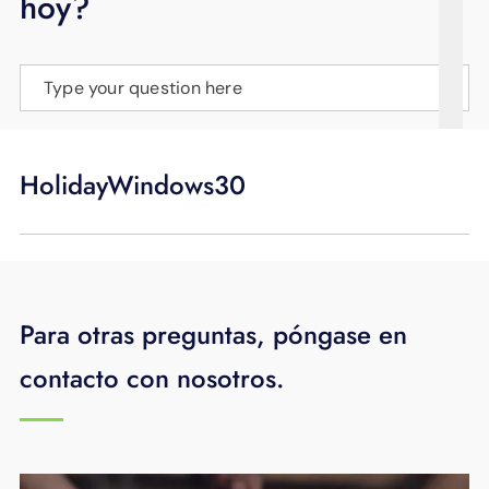
hoy?
APOYO
IDIOMA
Type your question here
HolidayWindows30
Para otras preguntas, póngase en
contacto con nosotros.