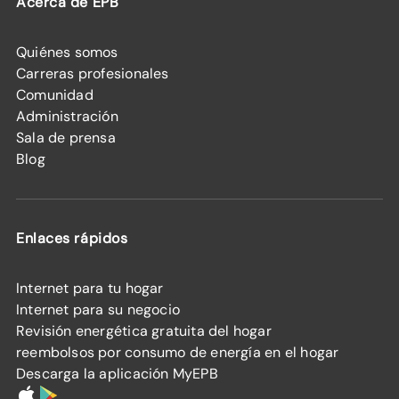
Acerca de EPB
Quiénes somos
Carreras profesionales
Comunidad
Administración
Sala de prensa
Blog
Enlaces rápidos
Internet para tu hogar
Internet para su negocio
Revisión energética gratuita del hogar
reembolsos por consumo de energía en el hogar
Descarga la aplicación MyEPB