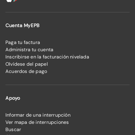
Cuenta MyEPB
Paga tu factura
Administra tu cuenta
Inscribirse en la facturación nivelada
Olvídese del papel
Acuerdos de pago
Apoyo
Informar de una interrupción
Ver mapa de interrupciones
Buscar