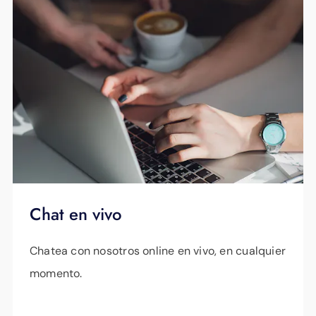
Chat en vivo
Chatea con nosotros online en vivo, en cualquier
momento.