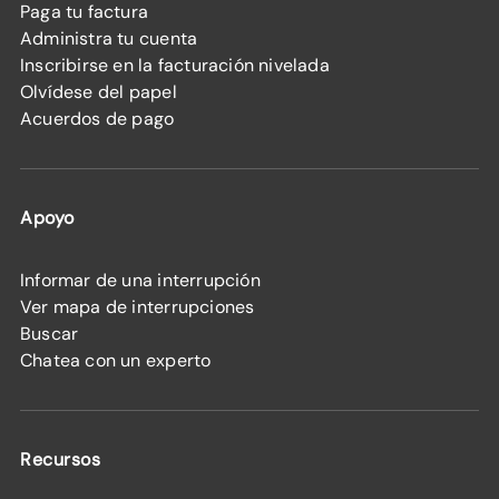
Paga tu factura
Administra tu cuenta
Inscribirse en la facturación nivelada
Olvídese del papel
Acuerdos de pago
Apoyo
Informar de una interrupción
Ver mapa de interrupciones
Buscar
Chatea con un experto
Recursos