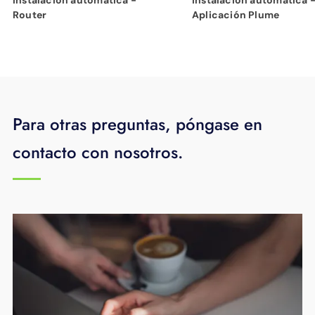
Router
Aplicación Plume
Para otras preguntas, póngase en
contacto con nosotros.