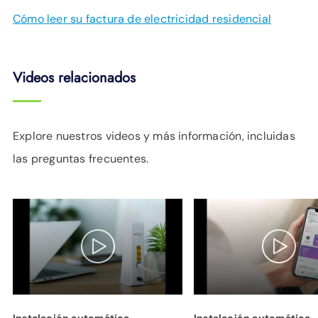
Cómo leer su factura de electricidad residencial
Videos relacionados
Explore nuestros videos y más información, incluidas
las preguntas frecuentes.
Instalación automática -
Instalación automática 