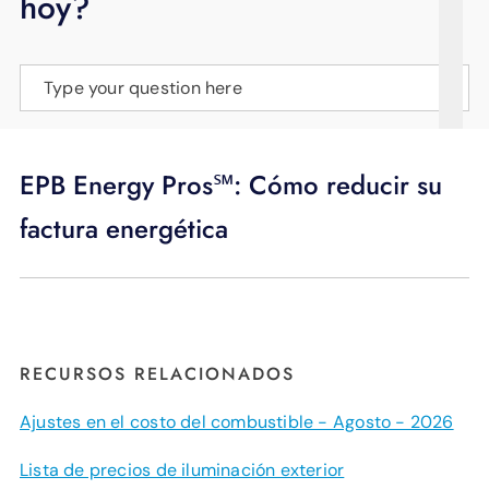
hoy?
APOYO
IDIOMA
Type your question here
EPB Energy Pros℠: Cómo reducir su
factura energética
RECURSOS RELACIONADOS
Ajustes en el costo del combustible - Agosto - 2026
Lista de precios de iluminación exterior