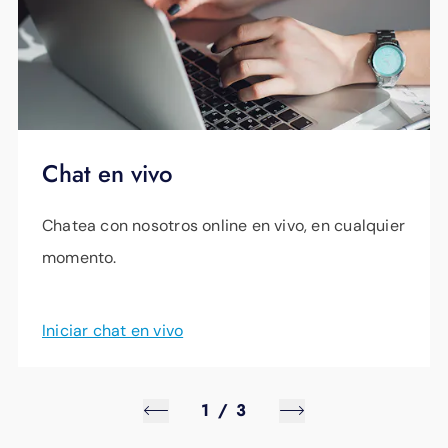
Chat en vivo
Chatea con nosotros online en vivo, en cualquier
momento.
Iniciar chat en vivo
1
/
3