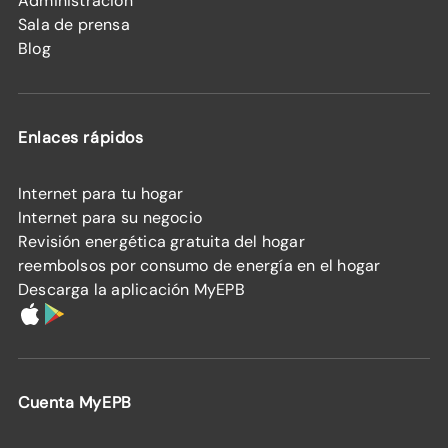
Administración
Sala de prensa
Blog
Enlaces rápidos
Internet para tu hogar
Internet para su negocio
Revisión energética gratuita del hogar
reembolsos por consumo de energía en el hogar
Descarga la aplicación MyEPB
Cuenta MyEPB