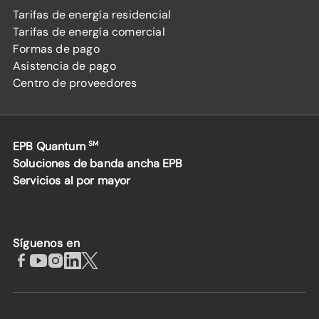
Tarifas de energía residencial
Tarifas de energía comercial
Formas de pago
Asistencia de pago
Centro de proveedores
EPB Quantum
SM
Soluciones de banda ancha EPB
Servicios al por mayor
Síguenos en