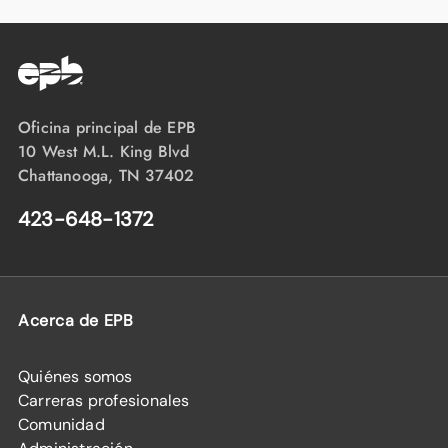
Oficina principal de EPB
10 West M.L. King Blvd
Chattanooga, TN 37402
423-648-1372
Acerca de EPB
Quiénes somos
Carreras profesionales
Comunidad