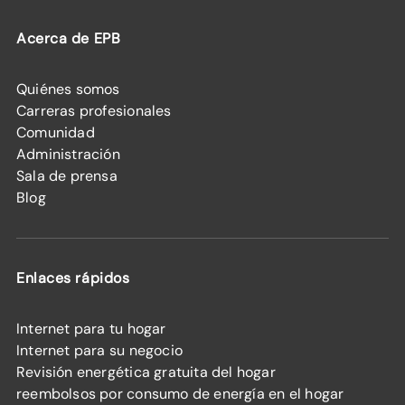
Acerca de EPB
Quiénes somos
Carreras profesionales
Comunidad
Administración
Sala de prensa
Blog
Enlaces rápidos
Internet para tu hogar
Internet para su negocio
Revisión energética gratuita del hogar
reembolsos por consumo de energía en el hogar