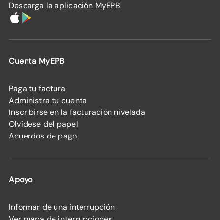
Descarga la aplicación MyEPB
Cuenta MyEPB
Paga tu factura
Administra tu cuenta
Inscribirse en la facturación nivelada
Olvídese del papel
Acuerdos de pago
Apoyo
Informar de una interrupción
Ver mapa de interrupciones