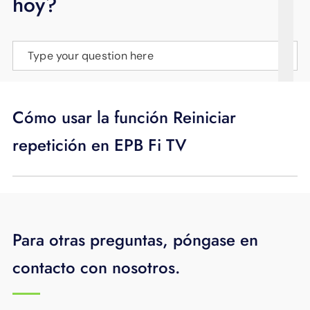
hoy?
APOYO
IDIOMA
Type your question here
Cómo usar la función Reiniciar
repetición en EPB Fi TV
Para otras preguntas, póngase en
contacto con nosotros.