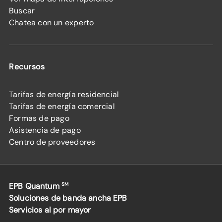
Buscar
Chatea con un experto
Recursos
Tarifas de energía residencial
Tarifas de energía comercial
Formas de pago
Asistencia de pago
Centro de proveedores
EPB Quantum
SM
Soluciones de banda ancha EPB
Servicios al por mayor