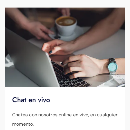
Chat en vivo
Chatea con nosotros online en vivo, en cualquier
momento.