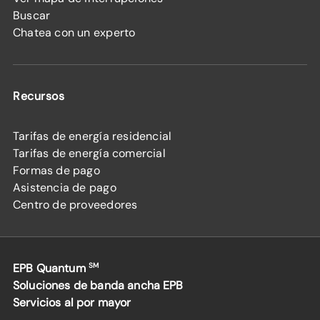
Buscar
Chatea con un experto
Recursos
Tarifas de energía residencial
Tarifas de energía comercial
Formas de pago
Asistencia de pago
Centro de proveedores
EPB Quantum
SM
Soluciones de banda ancha EPB
Servicios al por mayor