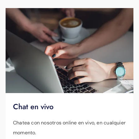
Chat en vivo
Chatea con nosotros online en vivo, en cualquier
momento.