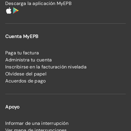
Descarga la aplicación MyEPB
Cuenta MyEPB
Paga tu factura
Administra tu cuenta
Inscribirse en la facturación nivelada
Olvídese del papel
Acuerdos de pago
Apoyo
Informar de una interrupción
Ver mapa de interrupciones