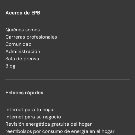
Acerca de EPB
Quiénes somos
Carreras profesionales
Comunidad
Administración
Sala de prensa
Blog
Enlaces rápidos
Internet para tu hogar
Internet para su negocio
Revisión energética gratuita del hogar
reembolsos por consumo de energía en el hogar