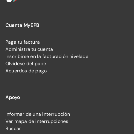
Cuenta MyEPB
Paga tu factura
Administra tu cuenta
Inscribirse en la facturación nivelada
Olvídese del papel
Acuerdos de pago
Apoyo
Informar de una interrupción
Ver mapa de interrupciones
Buscar