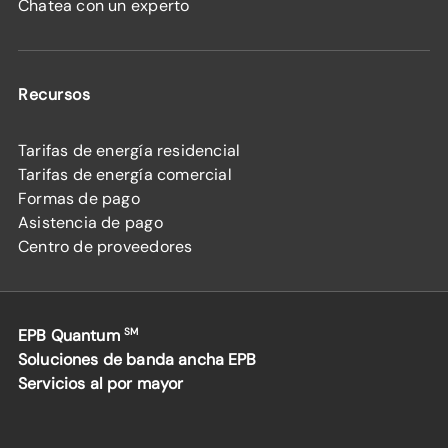
Chatea con un experto
Recursos
Tarifas de energía residencial
Tarifas de energía comercial
Formas de pago
Asistencia de pago
Centro de proveedores
EPB Quantum
SM
Soluciones de banda ancha EPB
Servicios al por mayor