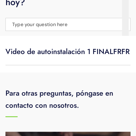
hoy?
APOYO
IDIOMA
Type your question here
Video de autoinstalación 1 FINALFRFR
Para otras preguntas, póngase en
contacto con nosotros.