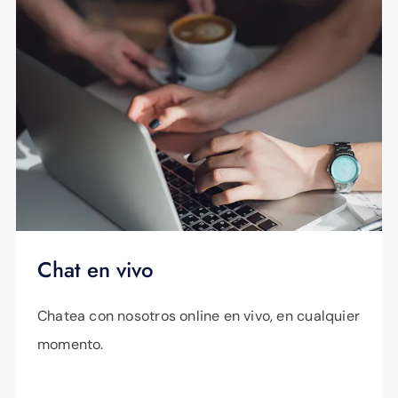
Chat en vivo
Chatea con nosotros online en vivo, en cualquier
momento.