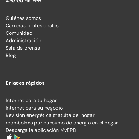
Acerca de EPB
Quiénes somos
Carreras profesionales
Comunidad
Administración
Sala de prensa
Blog
Enlaces rápidos
Internet para tu hogar
Internet para su negocio
Revisión energética gratuita del hogar
reembolsos por consumo de energía en el hogar
Descarga la aplicación MyEPB