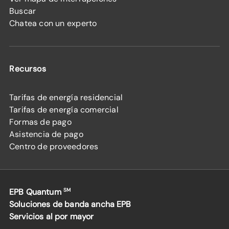
Buscar
Chatea con un experto
Recursos
Tarifas de energía residencial
Tarifas de energía comercial
Formas de pago
Asistencia de pago
Centro de proveedores
EPB Quantum
SM
Soluciones de banda ancha EPB
Servicios al por mayor