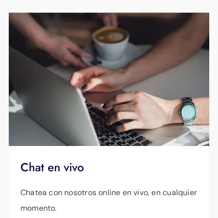
Chat en vivo
Chatea con nosotros online en vivo, en cualquier
momento.