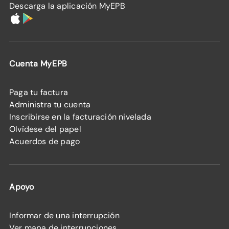
Descarga la aplicación MyEPB
Cuenta MyEPB
Paga tu factura
Administra tu cuenta
Inscribirse en la facturación nivelada
Olvídese del papel
Acuerdos de pago
Apoyo
Informar de una interrupción
Ver mapa de interrupciones