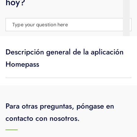
hoy?
APOYO
IDIOMA
Type your question here
Descripción general de la aplicación
Homepass
Para otras preguntas, póngase en
contacto con nosotros.