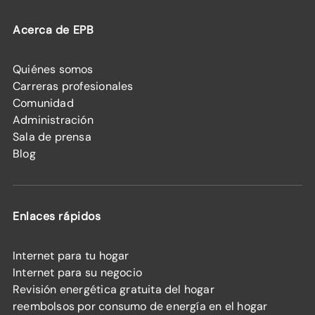
Acerca de EPB
Quiénes somos
Carreras profesionales
Comunidad
Administración
Sala de prensa
Blog
Enlaces rápidos
Internet para tu hogar
Internet para su negocio
Revisión energética gratuita del hogar
reembolsos por consumo de energía en el hogar