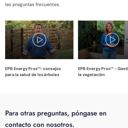
las preguntas frecuentes.
EPB Energy Pros℠: consejos
EPB Energy Pros℠ - Gest
para la salud de los árboles
la vegetación
Para otras preguntas, póngase en
contacto con nosotros.