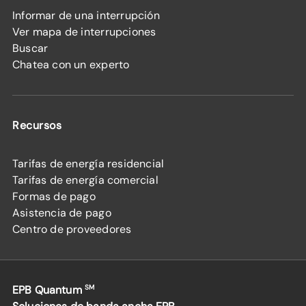
Informar de una interrupción
Ver mapa de interrupciones
Buscar
Chatea con un experto
Recursos
Tarifas de energía residencial
Tarifas de energía comercial
Formas de pago
Asistencia de pago
Centro de proveedores
EPB Quantum
SM