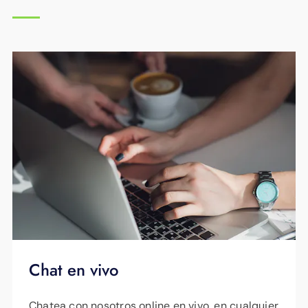
Chat en vivo
Chatea con nosotros online en vivo, en cualquier