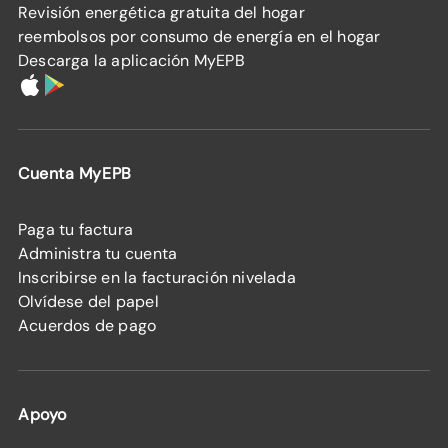
Revisión energética gratuita del hogar
reembolsos por consumo de energía en el hogar
Descarga la aplicación MyEPB
Cuenta MyEPB
Paga tu factura
Administra tu cuenta
Inscribirse en la facturación nivelada
Olvídese del papel
Acuerdos de pago
Apoyo