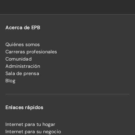
Acerca de EPB
Quiénes somos
Carreras profesionales
Comunidad
Administración
Sala de prensa
Blog
Enlaces rápidos
Internet para tu hogar
Internet para su negocio