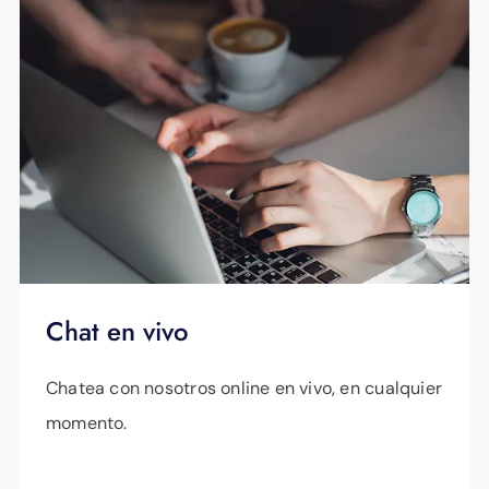
Chat en vivo
Chatea con nosotros online en vivo, en cualquier
momento.