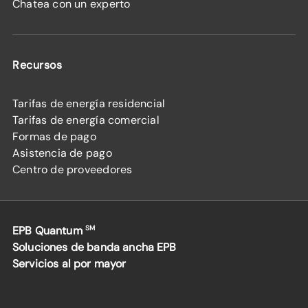
Chatea con un experto
Recursos
Tarifas de energía residencial
Tarifas de energía comercial
Formas de pago
Asistencia de pago
Centro de proveedores
EPB Quantum
SM
Soluciones de banda ancha EPB
Servicios al por mayor