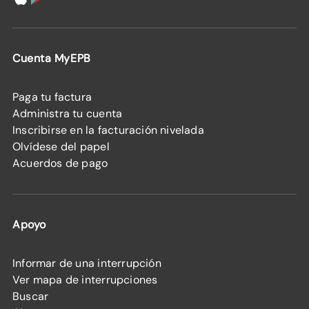
Cuenta MyEPB
Paga tu factura
Administra tu cuenta
Inscribirse en la facturación nivelada
Olvídese del papel
Acuerdos de pago
Apoyo
Informar de una interrupción
Ver mapa de interrupciones
Buscar