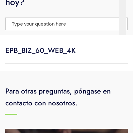
hoy?
APOYO
IDIOMA
Type your question here
EPB_BIZ_60_WEB_4K
Para otras preguntas, póngase en
contacto con nosotros.