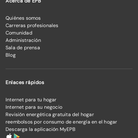
Acerca de EPB
Quiénes somos
Carreras profesionales
Comunidad
Administración
Sala de prensa
Blog
Enlaces rápidos
Internet para tu hogar
Internet para su negocio
Revisión energética gratuita del hogar
reembolsos por consumo de energía en el hogar
Descarga la aplicación MyEPB