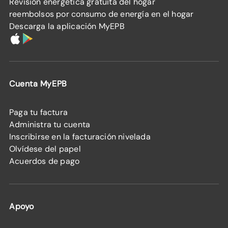
Revisión energética gratuita del hogar
reembolsos por consumo de energía en el hogar
Descarga la aplicación MyEPB
Cuenta MyEPB
Paga tu factura
Administra tu cuenta
Inscribirse en la facturación nivelada
Olvídese del papel
Acuerdos de pago
Apoyo