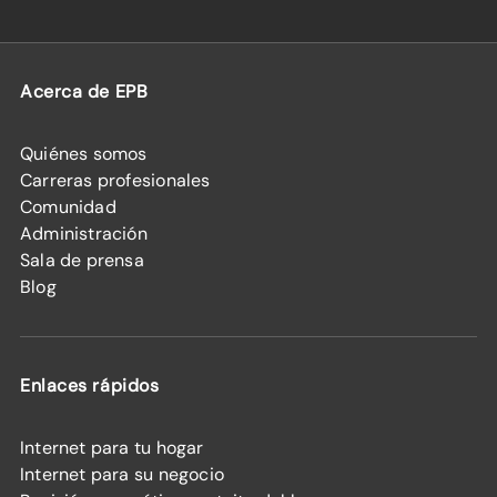
Acerca de EPB
Quiénes somos
Carreras profesionales
Comunidad
Administración
Sala de prensa
Blog
Enlaces rápidos
Internet para tu hogar
Internet para su negocio