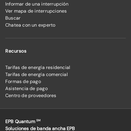
Informar de una interrupción
Ver mapa de interrupciones
Buscar
Chatea con un experto
Recursos
Tarifas de energía residencial
Tarifas de energía comercial
Formas de pago
Asistencia de pago
Centro de proveedores
EPB Quantum
SM
Soluciones de banda ancha EPB