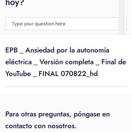
hoy?
APOYO
IDIOMA
Type your question here
EPB _ Ansiedad por la autonomía
eléctrica _ Versión completa _ Final de
YouTube _ FINAL 070822_hd
Para otras preguntas, póngase en
contacto con nosotros.