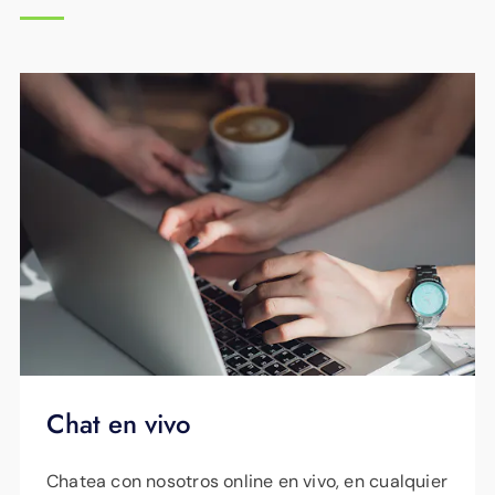
Chat en vivo
Chatea con nosotros online en vivo, en cualquier