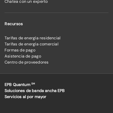
Chatea con un experto
Recursos
Tarifas de energía residencial
Tarifas de energía comercial
Formas de pago
Asistencia de pago
Centro de proveedores
EPB Quantum
SM
Soluciones de banda ancha EPB
Servicios al por mayor