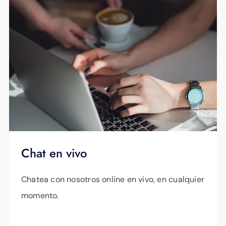
Chat en vivo
Chatea con nosotros online en vivo, en cualquier
momento.