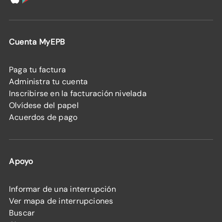
Cuenta MyEPB
Paga tu factura
Administra tu cuenta
Inscribirse en la facturación nivelada
Olvídese del papel
Acuerdos de pago
Apoyo
Informar de una interrupción
Ver mapa de interrupciones
Buscar