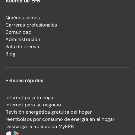
Acerca de EPB
Quiénes somos
Carreras profesionales
Comunidad
Administración
Sala de prensa
Blog
Enlaces rápidos
Internet para tu hogar
Internet para su negocio
Revisión energética gratuita del hogar
reembolsos por consumo de energía en el hogar
Descarga la aplicación MyEPB