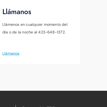
Llámanos
Llámenos en cualquier momento del
día o de la noche al 423-648-1372.
Llámanos