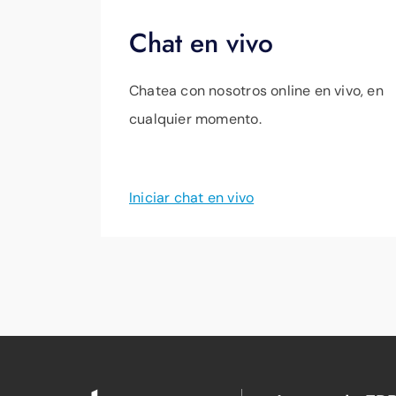
Chat en vivo
Chatea con nosotros online en vivo, en
cualquier momento.
Iniciar chat en vivo