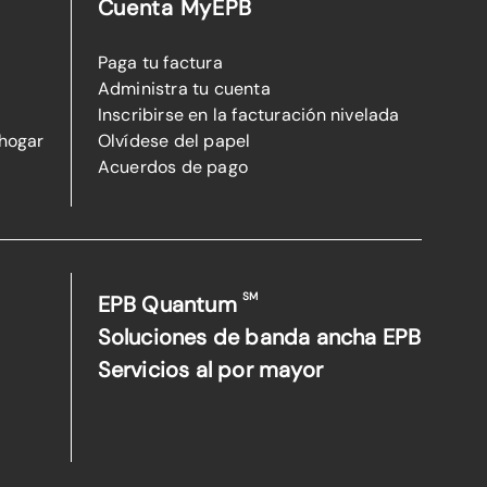
Cuenta MyEPB
Paga tu factura
Administra tu cuenta
Inscribirse en la facturación nivelada
 hogar
Olvídese del papel
Acuerdos de pago
SM
EPB Quantum
Soluciones de banda ancha EPB
Servicios al por mayor