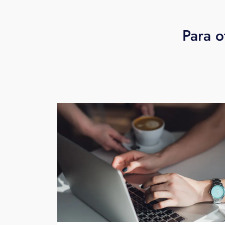
Para o