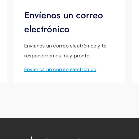
Envíenos un correo
electrónico
Envíanos un correo electrónico y te
responderemos muy pronto.
Envíenos un correo electrónico