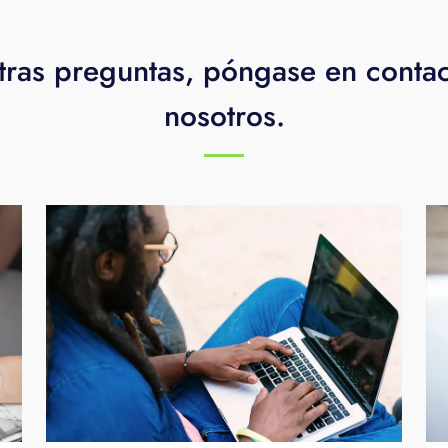
tras preguntas, póngase en conta
nosotros.