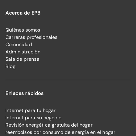
Acerca de EPB
Quiénes somos
Carreras profesionales
Comunidad
Administración
Sala de prensa
Blog
Enlaces rápidos
Internet para tu hogar
Internet para su negocio
Revisión energética gratuita del hogar
reembolsos por consumo de energía en el hogar