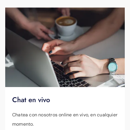
Chat en vivo
Chatea con nosotros online en vivo, en cualquier
momento.