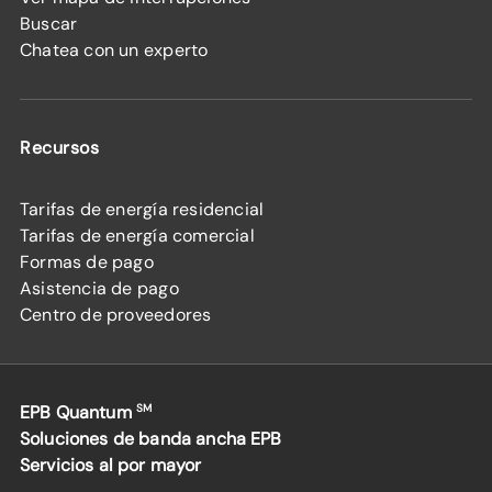
Buscar
Chatea con un experto
Recursos
Tarifas de energía residencial
Tarifas de energía comercial
Formas de pago
Asistencia de pago
Centro de proveedores
EPB Quantum
SM
Soluciones de banda ancha EPB
Servicios al por mayor