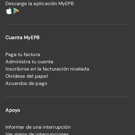
Descarga la aplicación MyEPB
Cuenta MyEPB
Paga tu factura
Administra tu cuenta
Inscribirse en la facturación nivelada
Olvídese del papel
Acuerdos de pago
Apoyo
Informar de una interrupción
Ver mapa de interrupciones