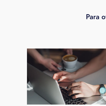
Para o