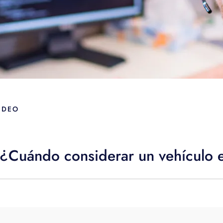
IDEO
¿Cuándo considerar un vehículo e