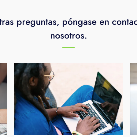
tras preguntas, póngase en conta
nosotros.