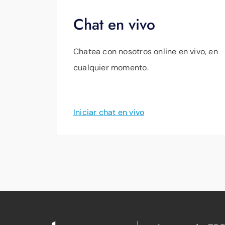
Chat en vivo
Chatea con nosotros online en vivo, en
cualquier momento.
Iniciar chat en vivo