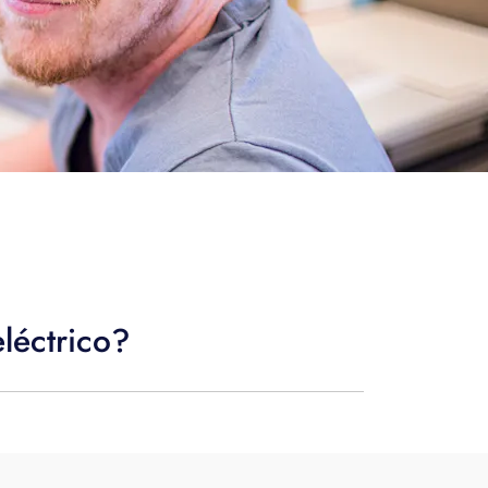
léctrico?