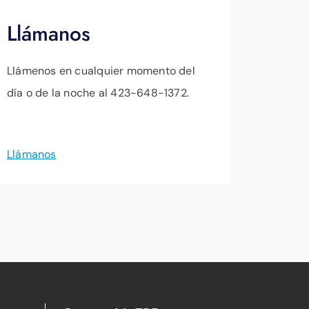
Llámanos
Llámenos en cualquier momento del
día o de la noche al 423-648-1372.
Llámanos