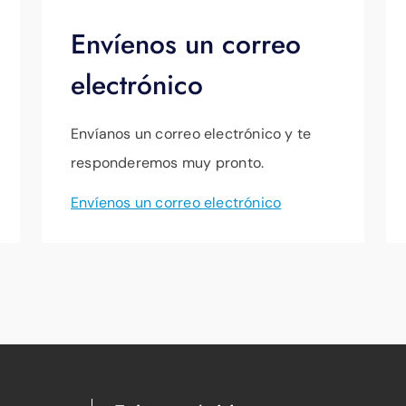
Envíenos un correo
electrónico
Envíanos un correo electrónico y te
responderemos muy pronto.
Envíenos un correo electrónico