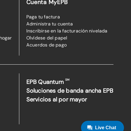
Cuenta MyEPB
Paga tu factura
Administra tu cuenta
Inscribirse en la facturación nivelada
 hogar
Olvídese del papel
Acuerdos de pago
SM
EPB Quantum
Soluciones de banda ancha EPB
Servicios al por mayor