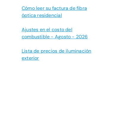
Cómo leer su factura de fibra
óptica residencial
Ajustes en el costo del
combustible - Agosto - 2026
Lista de precios de iluminación
exterior