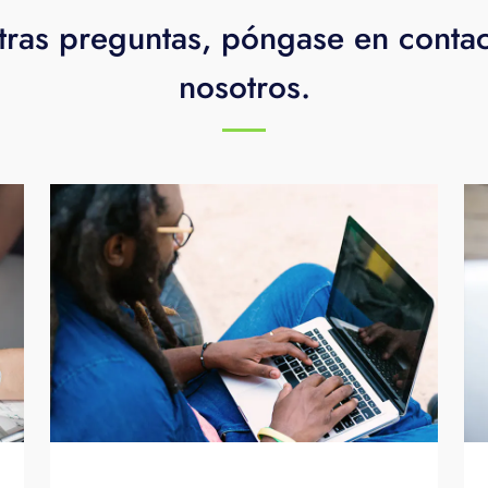
tras preguntas, póngase en conta
nosotros.