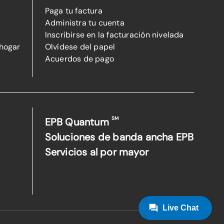
Paga tu factura
Administra tu cuenta
Inscribirse en la facturación nivelada
 hogar
Olvídese del papel
Acuerdos de pago
SM
EPB Quantum
Soluciones de banda ancha EPB
Servicios al por mayor