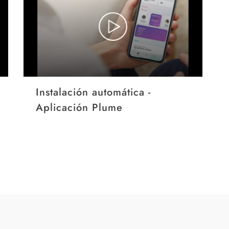
Instalación automática -
p
Aplicación Plume