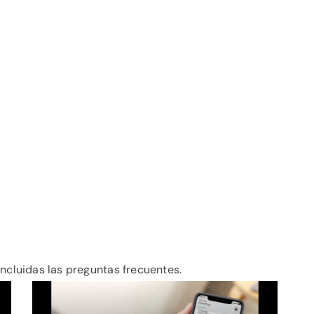
incluidas las preguntas frecuentes.