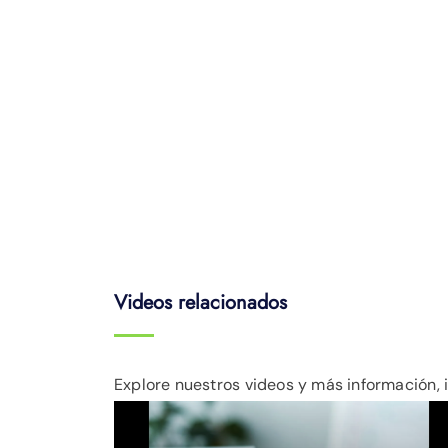
Videos relacionados
Explore nuestros videos y más información, 