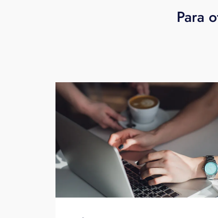
Para o