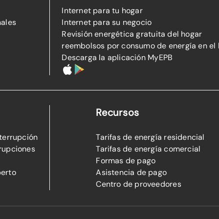
Internet para tu hogar
nales
Internet para su negocio
Revisión energética gratuita del hogar
reembolsos por consumo de energía en el
Descarga la aplicación MyEPB
Recursos
nterrupción
Tarifas de energía residencial
rupciones
Tarifas de energía comercial
Formas de pago
perto
Asistencia de pago
Centro de proveedores