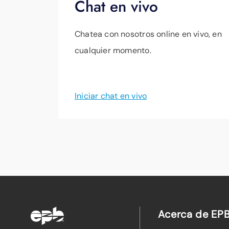
Chat en vivo
Chatea con nosotros online en vivo, en
cualquier momento.
Iniciar chat en vivo
Acerca de EP