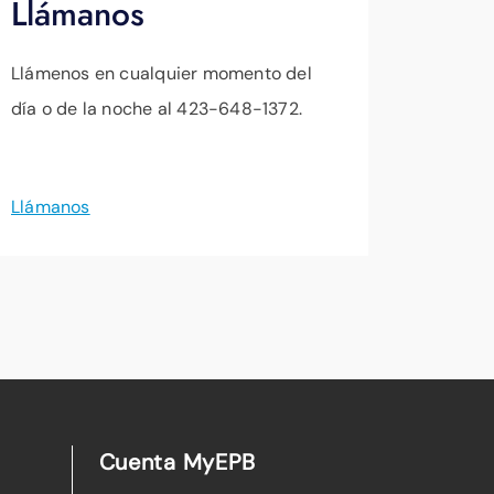
Llámanos
Llámenos en cualquier momento del
día o de la noche al 423-648-1372.
Llámanos
Cuenta MyEPB