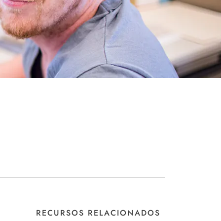
RECURSOS RELACIONADOS