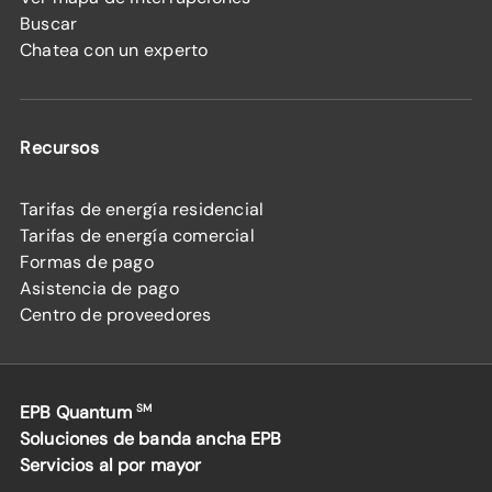
Buscar
Chatea con un experto
Recursos
Tarifas de energía residencial
Tarifas de energía comercial
Formas de pago
Asistencia de pago
Centro de proveedores
EPB Quantum
SM
Soluciones de banda ancha EPB
Servicios al por mayor