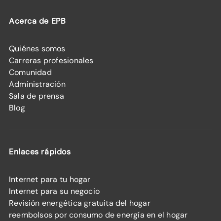
Acerca de EPB
Quiénes somos
Carreras profesionales
Comunidad
Administración
Sala de prensa
Blog
Enlaces rápidos
Internet para tu hogar
Internet para su negocio
Revisión energética gratuita del hogar
reembolsos por consumo de energía en el hogar