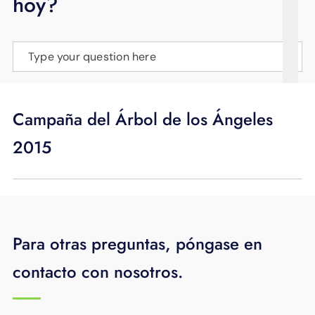
hoy?
APOYO
IDIOMA
Type your question here
Campaña del Árbol de los Ángeles
2015
Para otras preguntas, póngase en
contacto con nosotros.