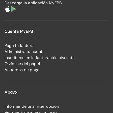
Descarga la aplicación MyEPB
Cuenta MyEPB
Paga tu factura
Administra tu cuenta
Inscribirse en la facturación nivelada
Olvídese del papel
Acuerdos de pago
Apoyo
Informar de una interrupción
Ver mapa de interrupciones