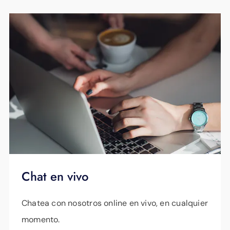
Chat en vivo
Chatea con nosotros online en vivo, en cualquier
momento.