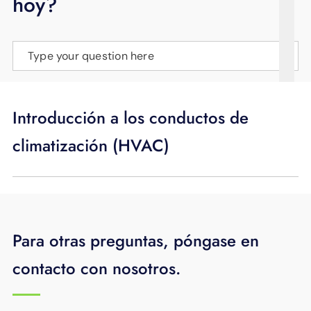
hoy?
APOYO
IDIOMA
Type your question here
Introducción a los conductos de
climatización (HVAC)
Para otras preguntas, póngase en
contacto con nosotros.