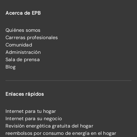
Acerca de EPB
Quiénes somos
Carreras profesionales
Comunidad
Administración
Sala de prensa
Blog
Enlaces rápidos
Internet para tu hogar
Internet para su negocio
Revisión energética gratuita del hogar
reembolsos por consumo de energía en el hogar