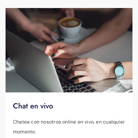
Chat en vivo
Chatea con nosotros online en vivo, en cualquier
momento.