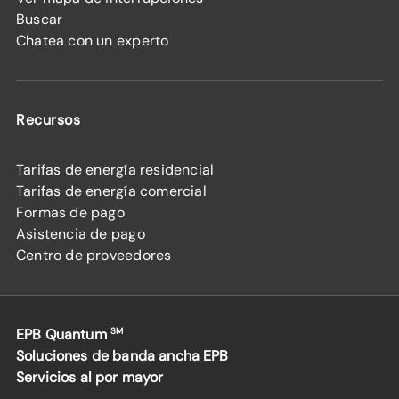
Buscar
Chatea con un experto
Recursos
Tarifas de energía residencial
Tarifas de energía comercial
Formas de pago
Asistencia de pago
Centro de proveedores
EPB Quantum
SM
Soluciones de banda ancha EPB
Servicios al por mayor