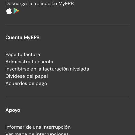
Descarga la aplicación MyEPB
Cuenta MyEPB
Paga tu factura
Administra tu cuenta
Inscribirse en la facturación nivelada
Olvídese del papel
Acuerdos de pago
Apoyo
Informar de una interrupción
Ver mapa de interrupciones