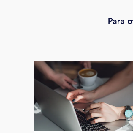
Para o