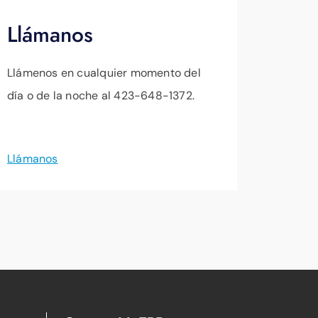
Llámanos
Llámenos en cualquier momento del
día o de la noche al 423-648-1372.
Llámanos