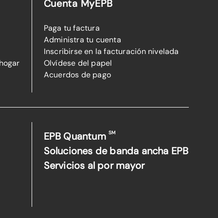
Cuenta MyEPB
Paga tu factura
Administra tu cuenta
Inscribirse en la facturación nivelada
 hogar
Olvídese del papel
Acuerdos de pago
SM
EPB Quantum
Soluciones de banda ancha EPB
Servicios al por mayor