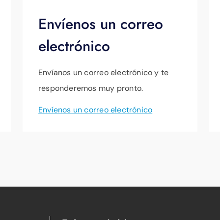
Envíenos un correo
electrónico
Envíanos un correo electrónico y te
responderemos muy pronto.
Envíenos un correo electrónico