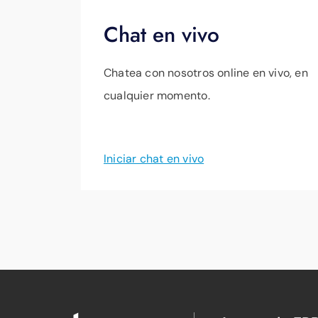
Chat en vivo
Chatea con nosotros online en vivo, en
cualquier momento.
Iniciar chat en vivo