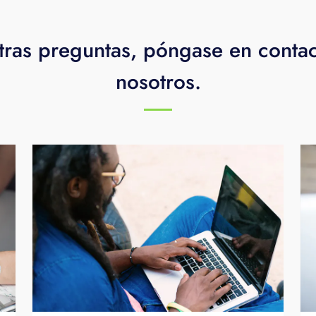
tras preguntas, póngase en conta
nosotros.