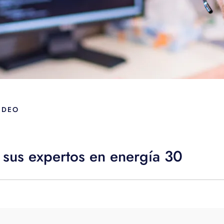
IDEO
 sus expertos en energía 30