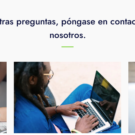
tras preguntas, póngase en conta
nosotros.