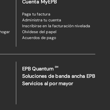
Cuenta MyEPB
Paga tu factura
Administra tu cuenta
Inscribirse en la facturación nivelada
 hogar
Olvídese del papel
Acuerdos de pago
SM
EPB Quantum
Soluciones de banda ancha EPB
Servicios al por mayor