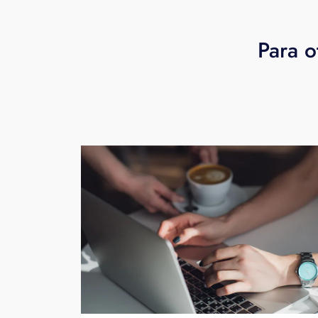
Para o