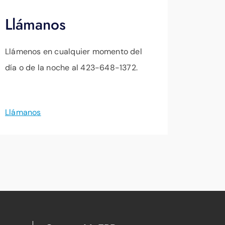
Llámanos
Llámenos en cualquier momento del
día o de la noche al 423-648-1372.
Llámanos