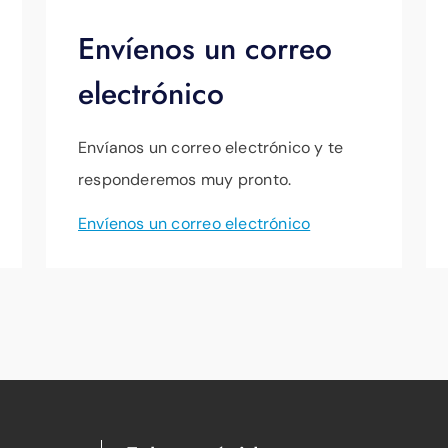
Envíenos un correo
electrónico
Envíanos un correo electrónico y te
responderemos muy pronto.
Envíenos un correo electrónico