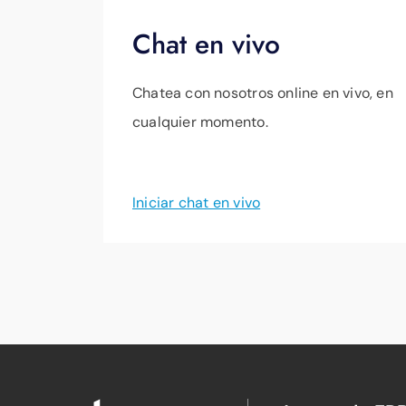
Chat en vivo
Chatea con nosotros online en vivo, en
cualquier momento.
Iniciar chat en vivo