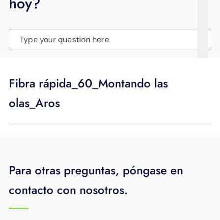
hoy?
APOYO
IDIOMA
Type your question here
Fibra rápida_60_Montando las
olas_Aros
Para otras preguntas, póngase en
contacto con nosotros.