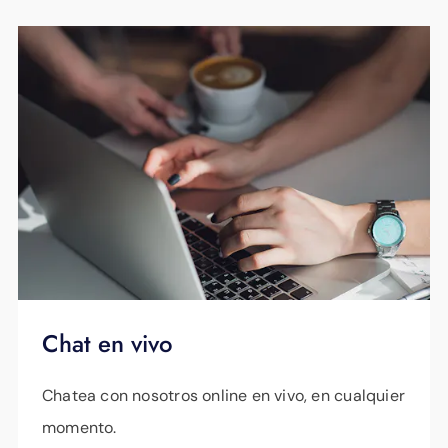
Chat en vivo
Chatea con nosotros online en vivo, en cualquier
momento.