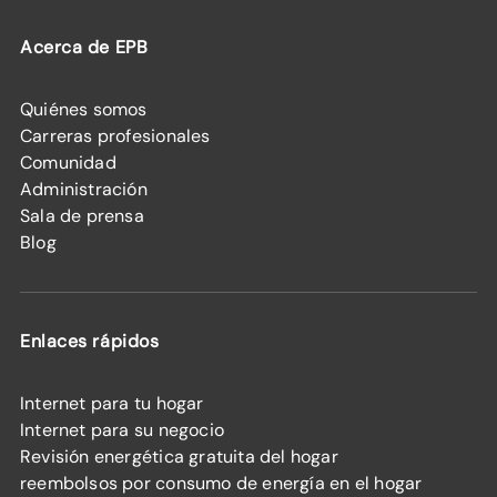
Acerca de EPB
Quiénes somos
Carreras profesionales
Comunidad
Administración
Sala de prensa
Blog
Enlaces rápidos
Internet para tu hogar
Internet para su negocio
Revisión energética gratuita del hogar
reembolsos por consumo de energía en el hogar