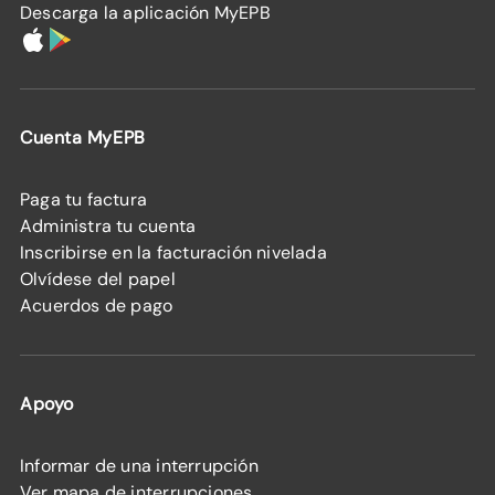
Descarga la aplicación MyEPB
Cuenta MyEPB
Paga tu factura
Administra tu cuenta
Inscribirse en la facturación nivelada
Olvídese del papel
Acuerdos de pago
Apoyo
Informar de una interrupción
Ver mapa de interrupciones