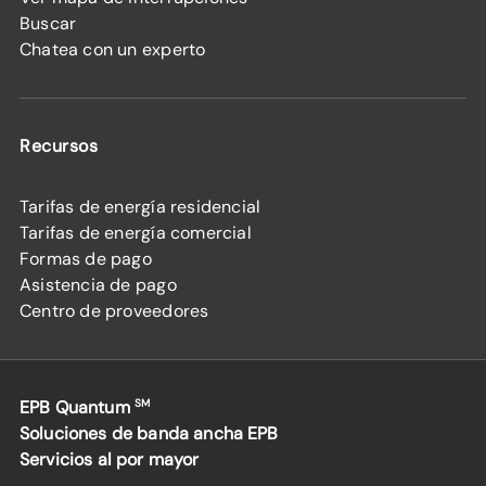
Buscar
Chatea con un experto
Recursos
Tarifas de energía residencial
Tarifas de energía comercial
Formas de pago
Asistencia de pago
Centro de proveedores
EPB Quantum
SM
Soluciones de banda ancha EPB
Servicios al por mayor