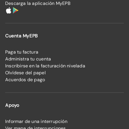
Descarga la aplicación MyEPB
Cuenta MyEPB
Paga tu factura
Administra tu cuenta
Inscribirse en la facturación nivelada
Olvídese del papel
Acuerdos de pago
Apoyo
Informar de una interrupción
Ver mapa de interrupciones