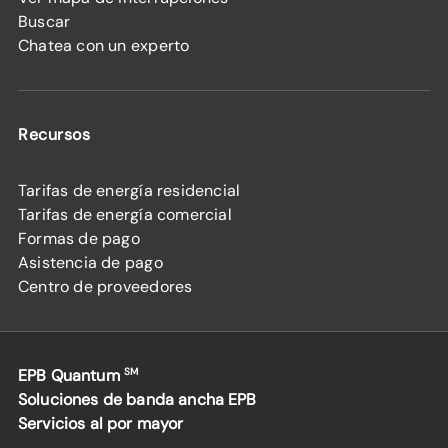
Buscar
Chatea con un experto
Recursos
Tarifas de energía residencial
Tarifas de energía comercial
Formas de pago
Asistencia de pago
Centro de proveedores
EPB Quantum
SM
Soluciones de banda ancha EPB
Servicios al por mayor