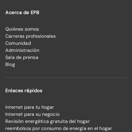
Acerca de EPB
Quiénes somos
Carreras profesionales
Comunidad
Administración
Sala de prensa
Blog
Enlaces rápidos
Internet para tu hogar
Internet para su negocio
Revisión energética gratuita del hogar
reembolsos por consumo de energía en el hogar