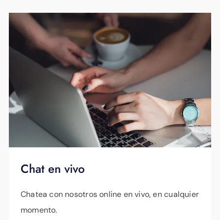
Chat en vivo
Chatea con nosotros online en vivo, en cualquier
momento.