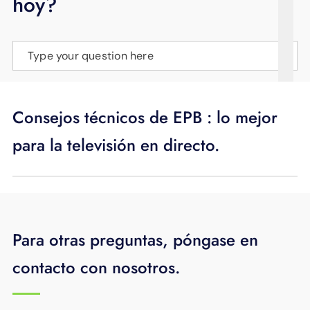
hoy?
APOYO
IDIOMA
Type your question here
Consejos técnicos de EPB : lo mejor
para la televisión en directo.
Para otras preguntas, póngase en
contacto con nosotros.