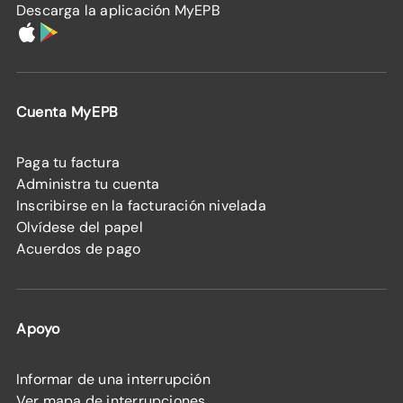
Descarga la aplicación MyEPB
Cuenta MyEPB
Paga tu factura
Administra tu cuenta
Inscribirse en la facturación nivelada
Olvídese del papel
Acuerdos de pago
Apoyo
Informar de una interrupción
Ver mapa de interrupciones