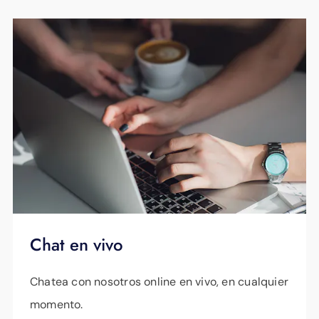
Chat en vivo
Chatea con nosotros online en vivo, en cualquier
momento.