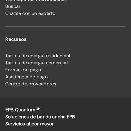
Buscar
Chatea con un experto
Recursos
Tarifas de energía residencial
Tarifas de energía comercial
Formas de pago
Asistencia de pago
Centro de proveedores
EPB Quantum
SM
Soluciones de banda ancha EPB
Servicios al por mayor