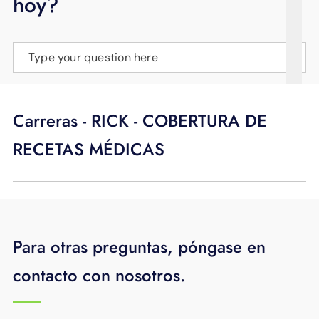
hoy?
APOYO
IDIOMA
Type your question here
Carreras - RICK - COBERTURA DE
RECETAS MÉDICAS
Para otras preguntas, póngase en
contacto con nosotros.