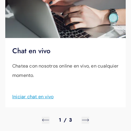
Chat en vivo
Chatea con nosotros online en vivo, en cualquier
momento.
Iniciar chat en vivo
1
/
3