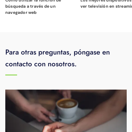
búsqueda a través de un
ver televisión en stream
navegador web
Para otras preguntas, póngase en
contacto con nosotros.