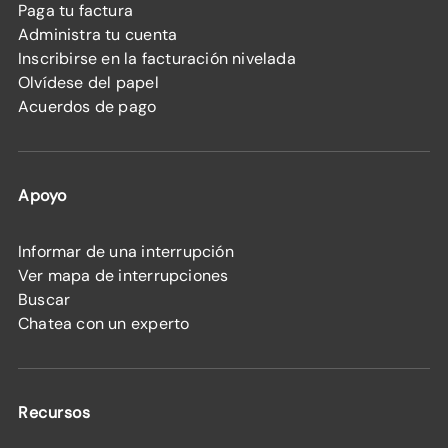
Paga tu factura
Administra tu cuenta
Inscribirse en la facturación nivelada
Olvídese del papel
Acuerdos de pago
Apoyo
Informar de una interrupción
Ver mapa de interrupciones
Buscar
Chatea con un experto
Recursos