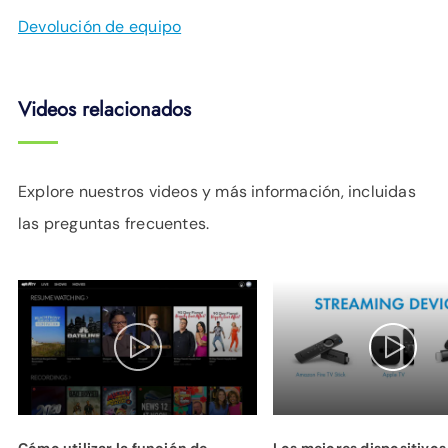
Devolución de equipo
Videos relacionados
Explore nuestros videos y más información, incluidas
las preguntas frecuentes.
Cómo utilizar la función de
Los mejores dispositivos