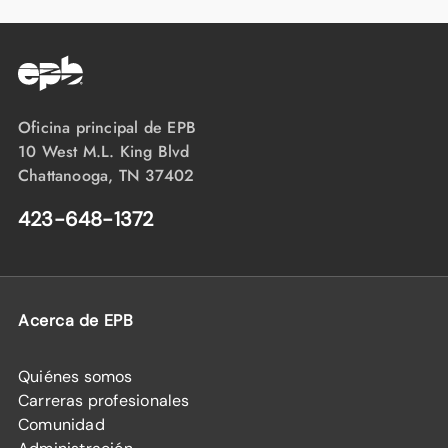
Oficina principal de EPB
10 West M.L. King Blvd
Chattanooga, TN 37402
423-648-1372
Acerca de EPB
Quiénes somos
Carreras profesionales
Comunidad