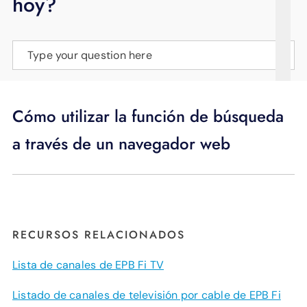
hoy?
APOYO
IDIOMA
Type your question here
Cómo utilizar la función de búsqueda
a través de un navegador web
RECURSOS RELACIONADOS
Lista de canales de EPB Fi TV
Listado de canales de televisión por cable de EPB Fi