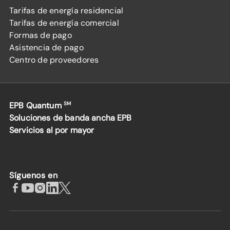
Tarifas de energía residencial
Tarifas de energía comercial
Formas de pago
Asistencia de pago
Centro de proveedores
EPB Quantum
SM
Soluciones de banda ancha EPB
Servicios al por mayor
Síguenos en