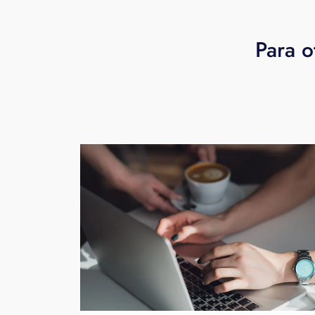
Para o