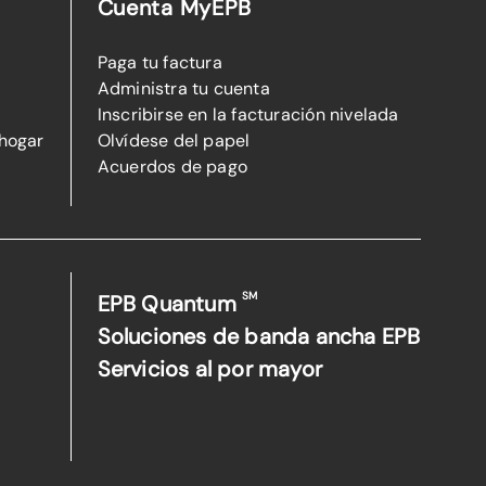
Cuenta MyEPB
Paga tu factura
Administra tu cuenta
Inscribirse en la facturación nivelada
 hogar
Olvídese del papel
Acuerdos de pago
SM
EPB Quantum
Soluciones de banda ancha EPB
Servicios al por mayor