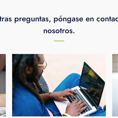
tras preguntas, póngase en conta
nosotros.