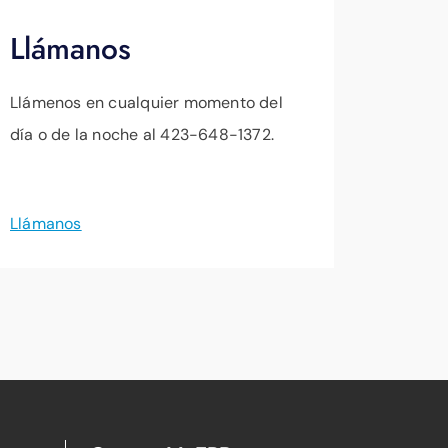
Llámanos
Llámenos en cualquier momento del
día o de la noche al 423-648-1372.
Llámanos