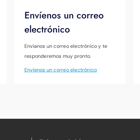
Envíenos un correo
electrónico
Envíanos un correo electrónico y te
responderemos muy pronto.
Envíenos un correo electrónico