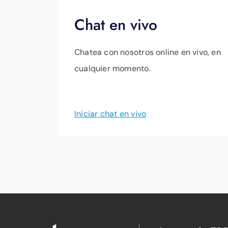
Chat en vivo
Chatea con nosotros online en vivo, en
cualquier momento.
Iniciar chat en vivo