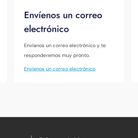
Envíenos un correo
electrónico
Envíanos un correo electrónico y te
responderemos muy pronto.
Envíenos un correo electrónico