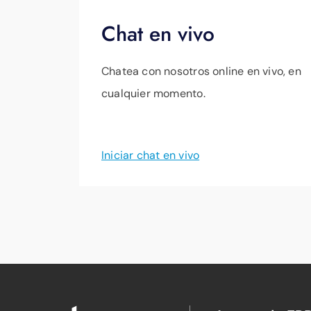
Chat en vivo
Chatea con nosotros online en vivo, en
cualquier momento.
Iniciar chat en vivo