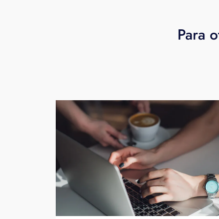
Para o