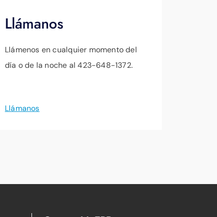
Llámanos
Llámenos en cualquier momento del
día o de la noche al 423-648-1372.
Llámanos