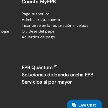
Cuenta MyEPB
Paga tu factura
Administra tu cuenta
Inscribirse en la facturación nivelada
 hogar
Olvídese del papel
Acuerdos de pago
SM
EPB Quantum
Soluciones de banda ancha EPB
Servicios al por mayor