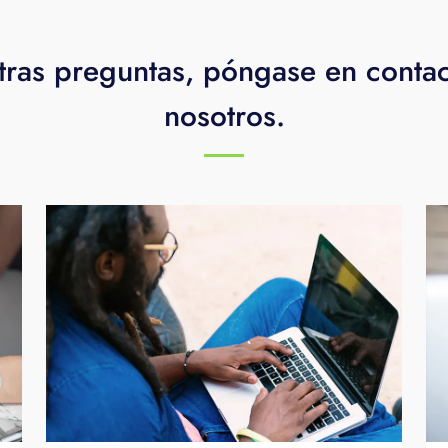
tras preguntas, póngase en conta
nosotros.