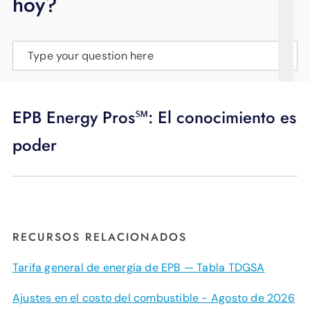
hoy?
APOYO
IDIOMA
Type your question here
EPB Energy Pros℠: El conocimiento es
poder
RECURSOS RELACIONADOS
Tarifa general de energía de EPB — Tabla TDGSA
Ajustes en el costo del combustible - Agosto de 2026