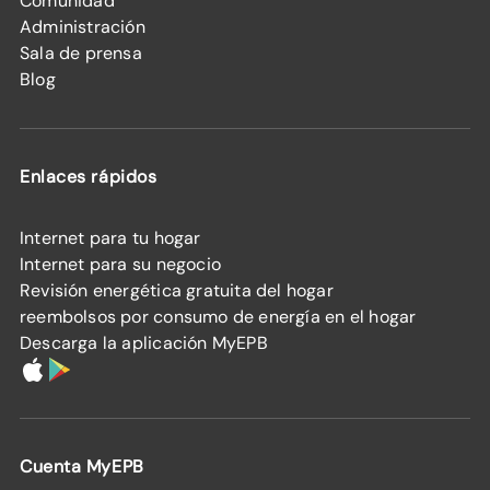
Comunidad
Administración
Sala de prensa
Blog
Enlaces rápidos
Internet para tu hogar
Internet para su negocio
Revisión energética gratuita del hogar
reembolsos por consumo de energía en el hogar
Descarga la aplicación MyEPB
Cuenta MyEPB