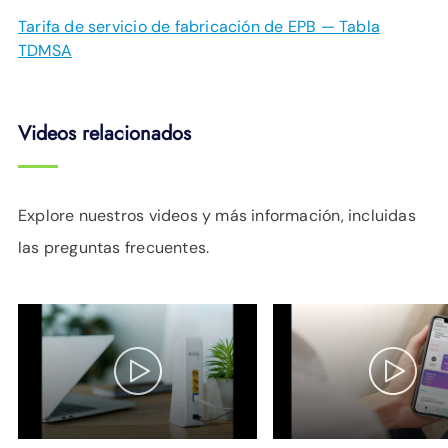
Tarifa de servicio de fabricación de EPB — Tabla
TDMSA
Videos relacionados
Explore nuestros videos y más información, incluidas
las preguntas frecuentes.