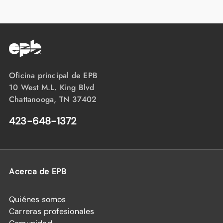
Oficina principal de EPB
10 West M.L. King Blvd
Chattanooga, TN 37402
423-648-1372
Acerca de EPB
Quiénes somos
Carreras profesionales