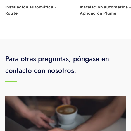
Instalación automática -
Instalación automática 
Router
Aplicación Plume
Para otras preguntas, póngase en
contacto con nosotros.