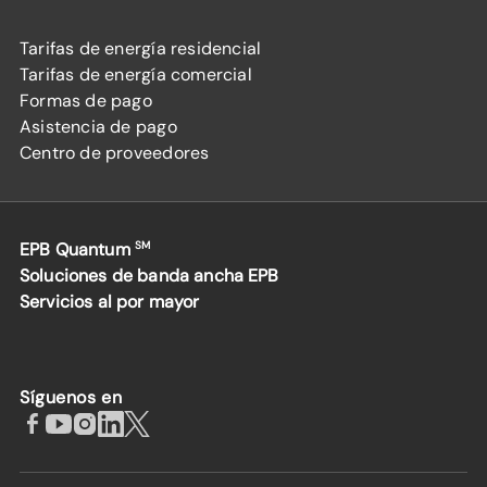
Tarifas de energía residencial
Tarifas de energía comercial
Formas de pago
Asistencia de pago
Centro de proveedores
EPB Quantum
SM
Soluciones de banda ancha EPB
Servicios al por mayor
Síguenos en