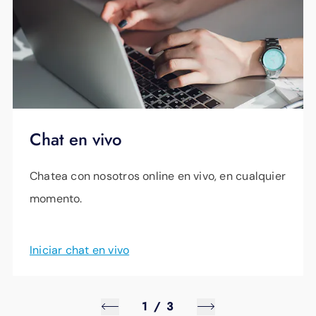
Chat en vivo
Chatea con nosotros online en vivo, en cualquier
momento.
Iniciar chat en vivo
1
/
3