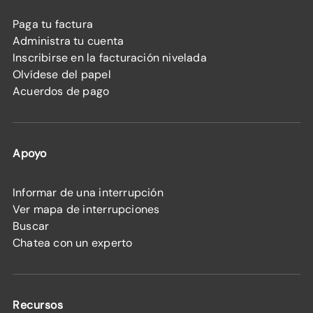
Paga tu factura
Administra tu cuenta
Inscribirse en la facturación nivelada
Olvídese del papel
Acuerdos de pago
Apoyo
Informar de una interrupción
Ver mapa de interrupciones
Buscar
Chatea con un experto
Recursos