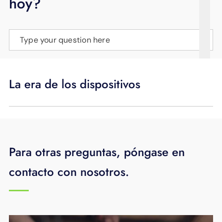
hoy?
APOYO
IDIOMA
Type your question here
La era de los dispositivos
Para otras preguntas, póngase en
contacto con nosotros.