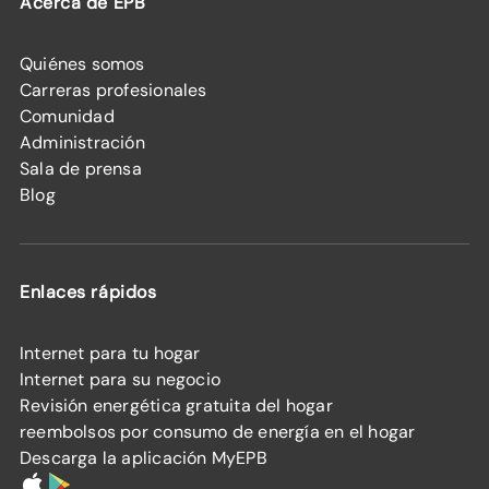
Acerca de EPB
Quiénes somos
Carreras profesionales
Comunidad
Administración
Sala de prensa
Blog
Enlaces rápidos
Internet para tu hogar
Internet para su negocio
Revisión energética gratuita del hogar
reembolsos por consumo de energía en el hogar
Descarga la aplicación MyEPB