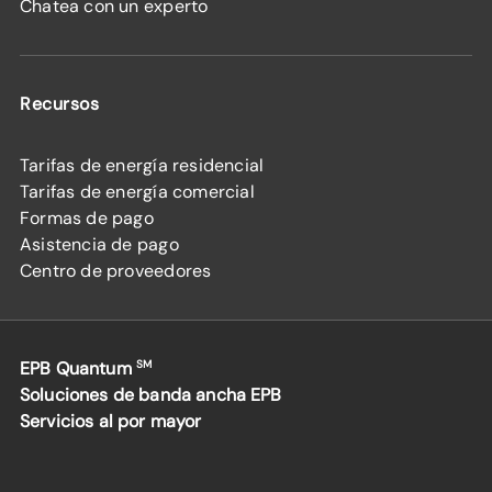
Chatea con un experto
Recursos
Tarifas de energía residencial
Tarifas de energía comercial
Formas de pago
Asistencia de pago
Centro de proveedores
EPB Quantum
SM
Soluciones de banda ancha EPB
Servicios al por mayor