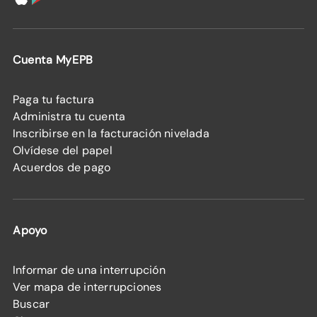
Cuenta MyEPB
Paga tu factura
Administra tu cuenta
Inscribirse en la facturación nivelada
Olvídese del papel
Acuerdos de pago
Apoyo
Informar de una interrupción
Ver mapa de interrupciones
Buscar