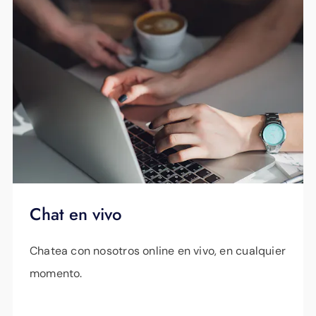
Chat en vivo
Chatea con nosotros online en vivo, en cualquier
momento.